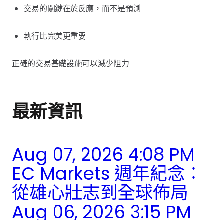
交易的關鍵在於反應，而不是預測
執行比完美更重要
正確的交易基礎設施可以減少阻力
最新資訊
Aug 07, 2026 4:08 PM
EC Markets 週年紀念：
從雄心壯志到全球佈局
Aug 06, 2026 3:15 PM