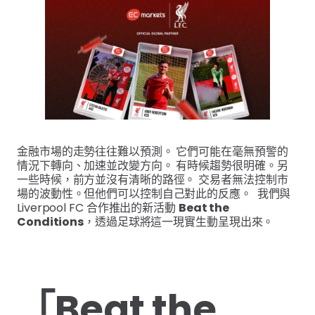
金融市場的走勢往往難以預測。 它們可能在毫無預警的
情況下轉向、加速並改變方向。 有時候趨勢很明確。另
一些時候，前方並沒有清晰的路徑。 交易者無法控制市
場的波動性。但他們可以控制自己對此的反應。 我們與
Liverpool FC 合作推出的新活動
Beat the
Conditions
，透過足球將這一現實生動呈現出來。
「Beat the