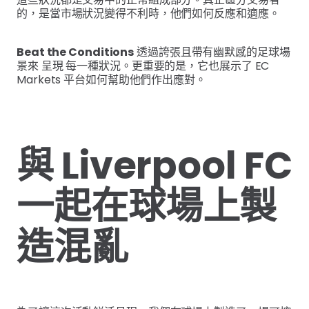
的，是當市場狀況變得不利時，他們如何反應和適應。
Beat the Conditions
透過誇張且帶有幽默感的足球場
景來 呈現 每一種狀況。更重要的是，它也展示了 EC
Markets 平台如何幫助他們作出應對。
與 Liverpool FC
一起在球場上製
造混亂