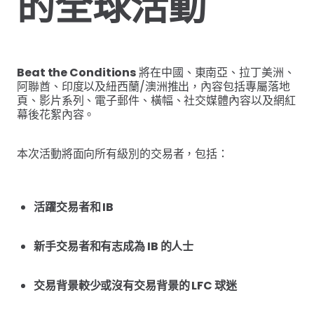
的全球活動
Beat the Conditions
將在中國、東南亞、拉丁美洲、
阿聯酋、印度以及紐西蘭/澳洲推出，內容包括專屬落地
頁、影片系列、電子郵件、橫幅、社交媒體內容以及網紅
幕後花絮內容。
本次活動將面向所有級別的交易者，包括：
活躍交易者和 IB
新手交易者和有志成為 IB 的人士
交易背景較少或沒有交易背景的 LFC 球迷