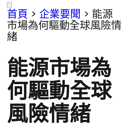
首頁
>
企業要聞
>
能源
市場為何驅動全球風險情
緒
能源市場為
何驅動全球
風險情緒