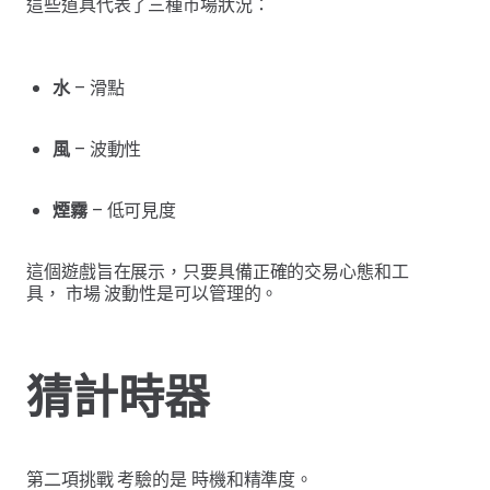
這些道具代表了三種市場狀況：
水
– 滑點
風
– 波動性
煙霧
– 低可見度
這個遊戲旨在展示，只要具備正確的交易心態和工
具， 市場 波動性是可以管理的。
猜計時器
第二項挑戰 考驗的是 時機和精準度。