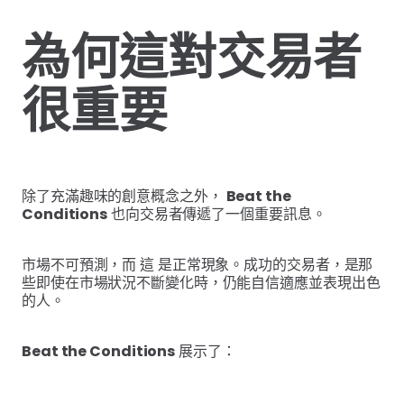
為何這對交易者
很重要
除了充滿趣味的創意概念之外，
Beat the
Conditions
也向交易者傳遞了一個重要訊息。
市場不可預測，而 這 是正常現象。成功的交易者，是那
些即使在市場狀況不斷變化時，仍能自信適應並表現出色
的人。
Beat the Conditions
展示了：