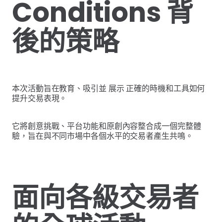
Conditions 背
後的策略
本次活動旨在教育、吸引並 展示 正確的時機和工具如何
提升交易表現。
它將創意挑戰、平台功能和原創內容整合成一個完整體
驗，旨在與不同市場中各個水平的交易者產生共鳴。
面向各級交易者