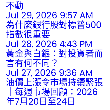
不動
Jul 29, 2026 9:57 AM
為什麼銀行股對標普500
指數很重要
Jul 28, 2026 4:43 PM
黃金與白銀：對投資者而
言有何不同？
Jul 27, 2026 9:36 AM
油價上漲令市場持續緊張
｜每週市場回顧：2026
年7月20日至24日