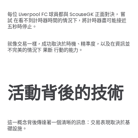
每位 Liverpool FC 球員都與 ScouseGK 正面對決， 嘗
試 在看不到計時器時間的情況下，將計時器盡可能接近
五秒時停止。
就像交易一樣，成功取決於時機、精準度，以及在資訊並
不完美的情況下 果斷 行動的能力。
活動背後的技術
這一概念背後傳達著一個清晰的訊息：交易表現取決於基
礎設施。