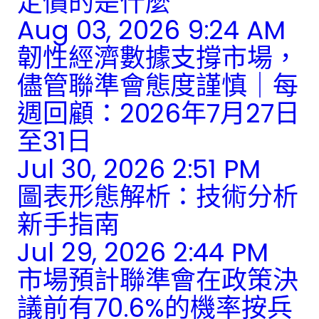
定價的是什麼
Aug 03, 2026 9:24 AM
韌性經濟數據支撐市場，
儘管聯準會態度謹慎｜每
週回顧：2026年7月27日
至31日
Jul 30, 2026 2:51 PM
圖表形態解析：技術分析
新手指南
Jul 29, 2026 2:44 PM
市場預計聯準會在政策決
議前有70.6%的機率按兵