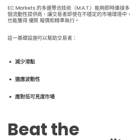
EC Markets 的多邊聚合技術（M.A.T.）能夠即時連接多
個流動性提供商，讓交易者即使在不穩定的市場環境中，
也能獲得 優質 報價和精準執行。
這一基礎設施可以幫助交易者：
減少滑點
適應波動性
應對低可見度市場
Beat the