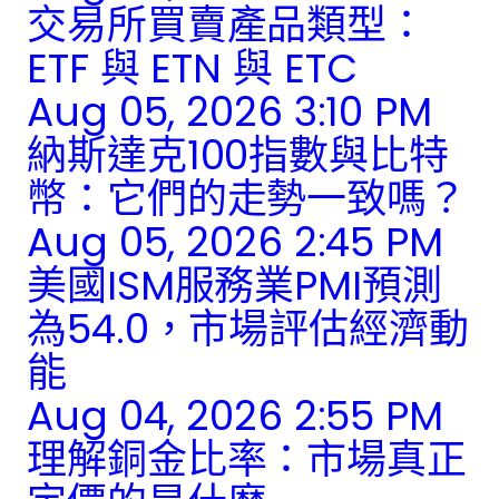
交易所買賣產品類型：
ETF 與 ETN 與 ETC
Aug 05, 2026 3:10 PM
納斯達克100指數與比特
幣：它們的走勢一致嗎？
Aug 05, 2026 2:45 PM
美國ISM服務業PMI預測
為54.0，市場評估經濟動
能
Aug 04, 2026 2:55 PM
理解銅金比率：市場真正