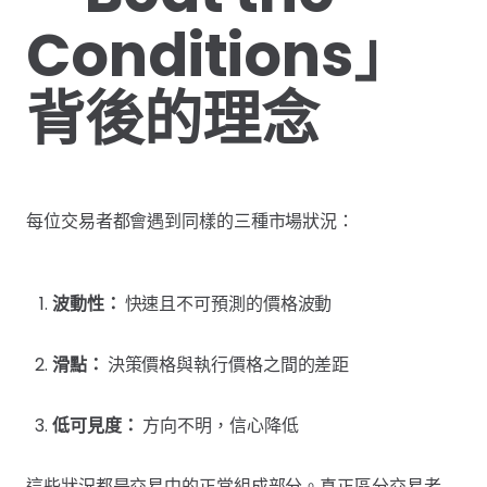
Conditions」
背後的理念
每位交易者都會遇到同樣的三種市場狀況：
波動性：
快速且不可預測的價格波動
滑點：
決策價格與執行價格之間的差距
低可見度：
方向不明，信心降低
這些狀況都是交易中的正常組成部分。真正區分交易者