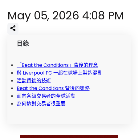
May 05, 2026 4:08 PM
目錄
「Beat the Conditions」背後的理念
與 Liverpool FC 一起在球場上製造混亂
活動背後的技術
Beat the Conditions 背後的策略
面向各級交易者的全球活動
為何這對交易者很重要