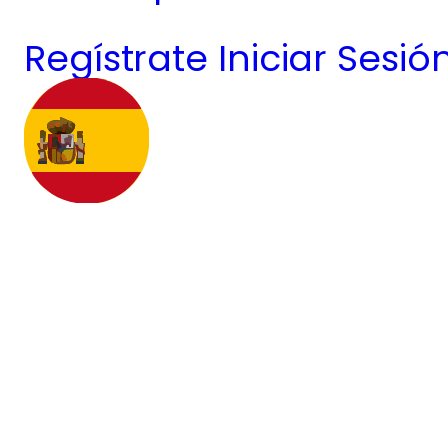
Regístrate
Iniciar Sesió