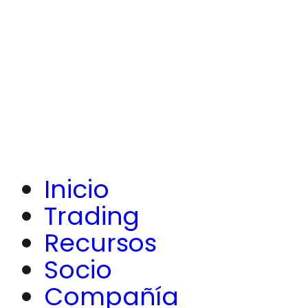
Inicio
Trading
Recursos
Socio
Compañía