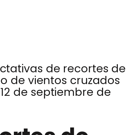
ctativas de recortes de
io de vientos cruzados
–12 de septiembre de