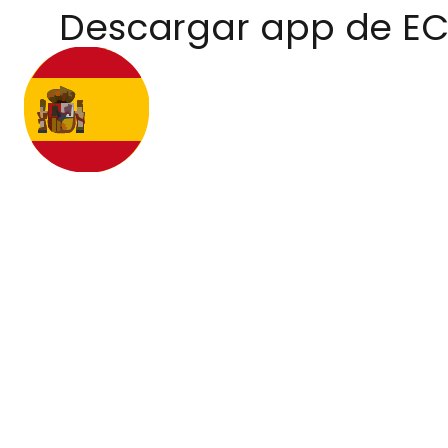
Descargar app de E