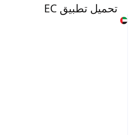
تحميل تطبيق EC