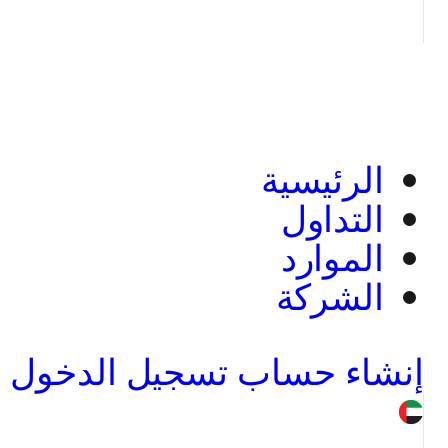
الرئيسية
التداول
الموارد
الشركة
إنشاء حساب
تسجيل الدخول