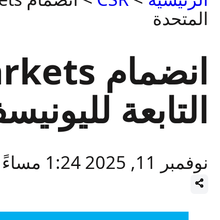
المتحدة
التابعة لليوني
نوفمبر 11, 2025 1:24 مساءً