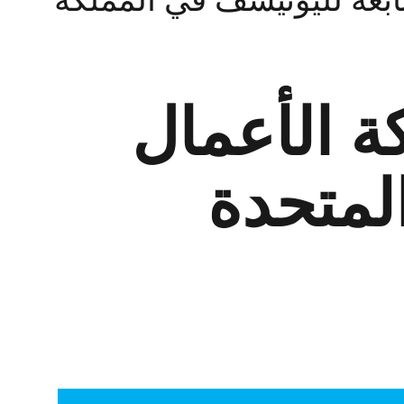
E إلى شبكة الأعمال
لمتحدة