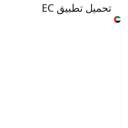
تحميل تطبيق EC