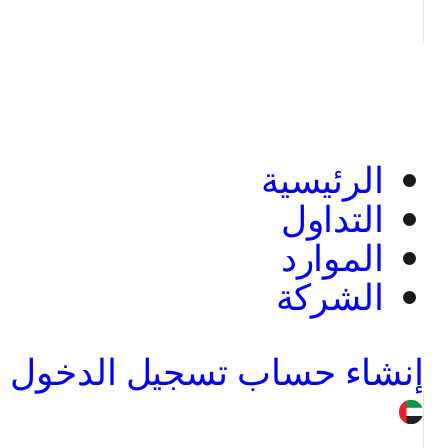
الرئيسية
التداول
الموارد
الشركة
إنشاء حساب
تسجيل الدخول