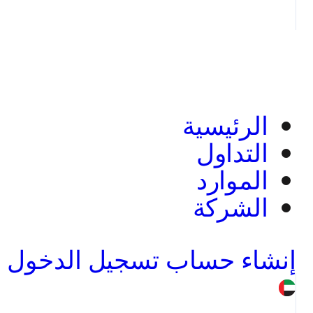
الرئيسية
التداول
الموارد
الشركة
إنشاء حساب
تسجيل الدخول