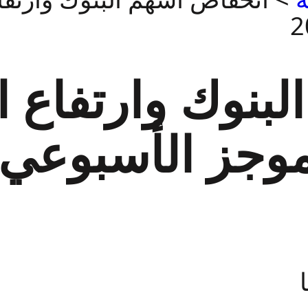
لبنوك وارتفاع 