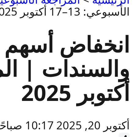
الأسبوعي: 13–17 أكتوبر 2025
انخفاض أسهم ا
أكتوبر 2025
أكتوبر 20, 2025 10:17 صباحًا