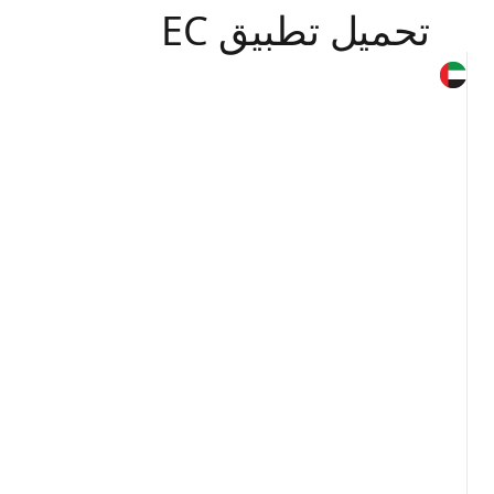
تحميل تطبيق EC