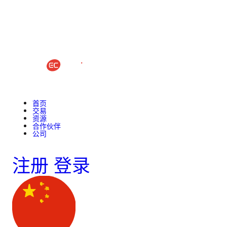
首页
交易
资源
合作伙伴
公司
注册
登录