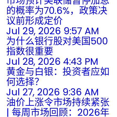
市场预计美联储暂停加息
的概率为70.6%，政策决
议前形成定价
Jul 29, 2026 9:57 AM
为什么银行股对美国500
指数很重要
Jul 28, 2026 4:43 PM
黄金与白银：投资者应如
何选择？
Jul 27, 2026 9:36 AM
油价上涨令市场持续紧张
| 每周市场回顾：2026年