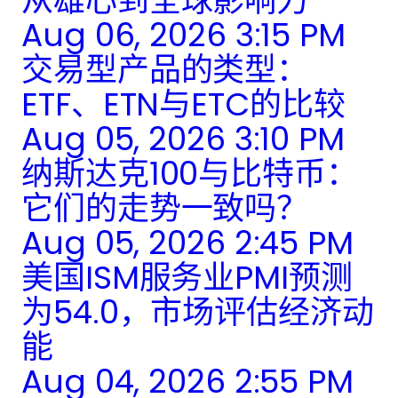
从雄心到全球影响力
Aug 06, 2026 3:15 PM
交易型产品的类型：
ETF、ETN与ETC的比较
Aug 05, 2026 3:10 PM
纳斯达克100与比特币：
它们的走势一致吗？
Aug 05, 2026 2:45 PM
美国ISM服务业PMI预测
为54.0，市场评估经济动
能
Aug 04, 2026 2:55 PM