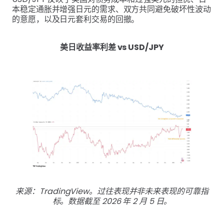
本稳定通胀并增强日元的需求、双方共同避免破坏性波动
的意愿，以及日元套利交易的回撤。
美日收益率利差 vs USD/JPY
来源：TradingView。过往表现并非未来表现的可靠指
标。数据截至 2026 年 2 月 5 日。