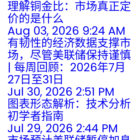
理解铜金比：市场真正定
价的是什么
Aug 03, 2026 9:24 AM
有韧性的经济数据支撑市
场，尽管美联储保持谨慎
| 每周回顾：2026年7月
27日至31日
Jul 30, 2026 2:51 PM
图表形态解析：技术分析
初学者指南
Jul 29, 2026 2:44 PM