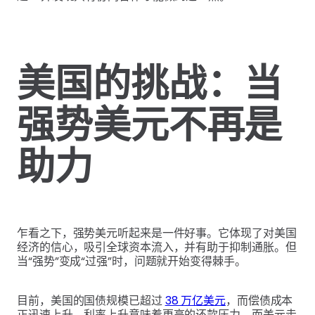
美国的挑战：当
强势美元不再是
助力
乍看之下，强势美元听起来是一件好事。它体现了对美国
经济的信心，吸引全球资本流入，并有助于抑制通胀。但
当“强势”变成“过强”时，问题就开始变得棘手。
目前，美国的国债规模已超过
38 万亿美元
，而偿债成本
正迅速上升。利率上升意味着更高的还款压力，而美元走