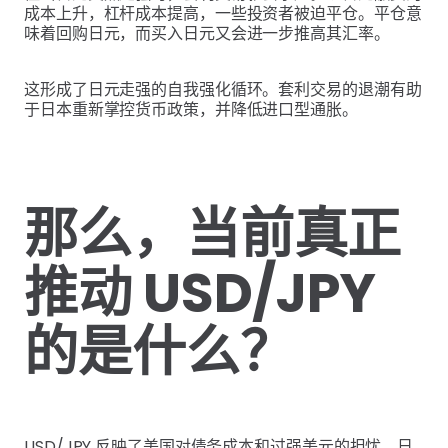
成本上升，杠杆成本提高，一些投资者被迫平仓。平仓意
味着回购日元，而买入日元又会进一步推高其汇率。
这形成了日元走强的自我强化循环。套利交易的退潮有助
于日本重新掌控货币政策，并降低进口型通胀。
那么，当前真正
推动 USD/JPY
的是什么？
USD/JPY 反映了美国对债务成本和过强美元的担忧、日