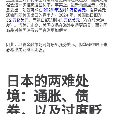
强会进一步推高这些利率。事实上，最新预测显示，仅利
息支出一项就可能在
2026 年达到 1 万亿美元
。强势美元
还会削弱美国出口的竞争力。2024 年，美国出口额为
3.2 万亿美元
，而进口额达到
4.1 万亿美元
（存在较大逆
差）。当美元走高，美国商品在海外变得更昂贵，而外国
商品对美国消费者而言则更加便宜。
因此，尽管金融市场可能乐见强势美元，但华盛顿眼下未
必希望美元继续走强。
日本的两难处
境：通胀、债
券，以及过度贬