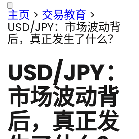
主页
>
交易教育
>
USD/JPY：市场波动背
后，真正发生了什么？
USD/JPY：
市场波动背
后，真正发