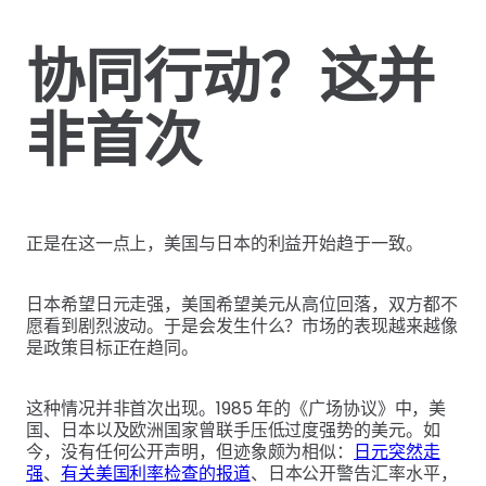
协同行动？这并
非首次
正是在这一点上，美国与日本的利益开始趋于一致。
日本希望日元走强，美国希望美元从高位回落，双方都不
愿看到剧烈波动。于是会发生什么？市场的表现越来越像
是政策目标正在趋同。
这种情况并非首次出现。1985 年的《广场协议》中，美
国、日本以及欧洲国家曾联手压低过度强势的美元。如
今，没有任何公开声明，但迹象颇为相似：
日元突然走
强
、
有关美国利率检查的报道
、日本公开警告汇率水平，