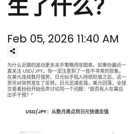
生了什么？
Feb 05, 2026 11:40 AM
为什么近期的波动更多关乎策略而非图表。如果你最近一
直关注 USD/JPY，你一定注意到了一些不寻常的现象。
在美元连续数月强势、日元似乎陷入持续贬值之后，这一
货币对突然发生了反转。日元迅速走强，美元回落，全球
交易者纷纷开始低声讨论同一个问题：“是否有人在幕后
出手干预？”
USD/JPY：从数月高点到日元快速走强