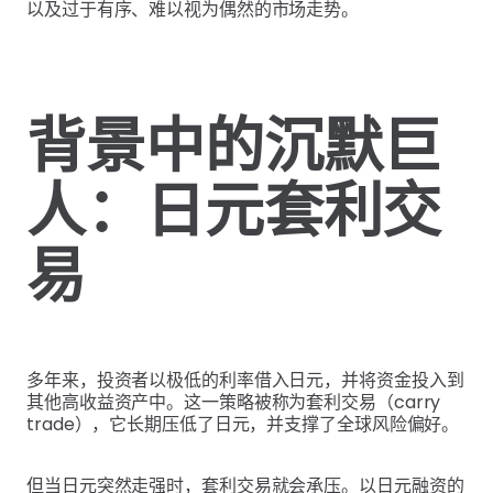
以及过于有序、难以视为偶然的市场走势。
背景中的沉默巨
人：日元套利交
易
多年来，投资者以极低的利率借入日元，并将资金投入到
其他高收益资产中。这一策略被称为套利交易（carry
trade），它长期压低了日元，并支撑了全球风险偏好。
但当日元突然走强时，套利交易就会承压。以日元融资的