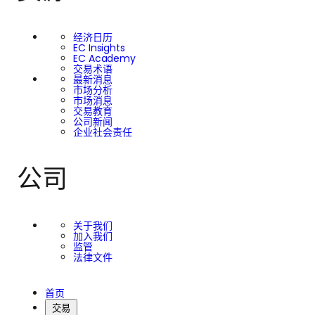
经济日历
EC Insights
EC Academy
交易术语
最新消息
市场分析
市场消息
交易教育
公司新闻
企业社会责任
公司
关于我们
加入我们
监管
法律文件
首页
交易