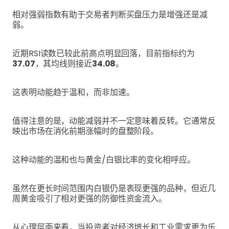
相对强弱指数有助于交易者判断买盘压力是增强还是减
弱。
近期RSI读数已较此前高点明显回落，目前指标约为
37.07
，其均线则接近
34.08
。
这表明动能趋于温和，而非加速。
值得注意的是，动能减弱并不一定意味着反转。它通常反
映出市场在消化前期涨幅时的盘整阶段。
这种动能的温和也与黄金/白银比率的变化相呼应。
虽然在更长时间范围内白银仍是表现更强的品种，但近几
周黄金吸引了相对更强的防御性资金流入。
从心理层面来看，当投资者对经济增长和工业需求更为乐