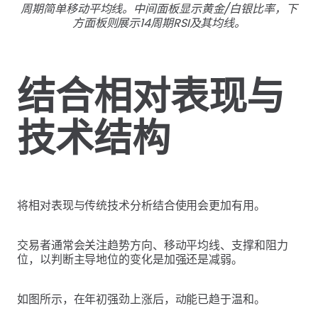
周期简单移动平均线。中间面板显示黄金/白银比率，下
方面板则展示14周期RSI及其均线。
结合相对表现与
技术结构
将相对表现与传统技术分析结合使用会更加有用。
交易者通常会关注趋势方向、移动平均线、支撑和阻力
位，以判断主导地位的变化是加强还是减弱。
如图所示，在年初强劲上涨后，动能已趋于温和。