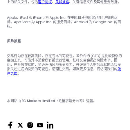
上的相关文件，包括
客户协议
、
风险披露
、关键信息文件及其他重要数据。
Apple、iPad 和 iPhone 为 Apple Inc. 在美国和其他国家/地区注册的商
标。App Store 为 Apple Inc. 的服务商标。Android 为 Google Inc. 的商
标。
风险披露
交易行为存在较高风险，存在亏本的可能性。差价合约 (CFD) 是比较复杂的
金融工具，可能并不适合所有投资者使用。杠杆交易会提高风险水平，因
此，在开展交易前，务必评估风险承受能力，并评估个人财务现状能否接受
损失超过初始投资的可能性。请理性交易。如欲更多信息，请访问我们的
法
律页面
。
本网站由 EC Markets Limited（毛里求斯分公司）运营。