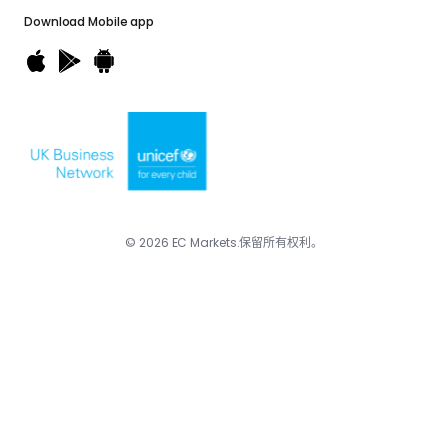
Download
Mobile app
© 2026 EC Markets.保留所有权利。