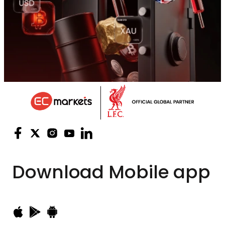
Download
Mobile app