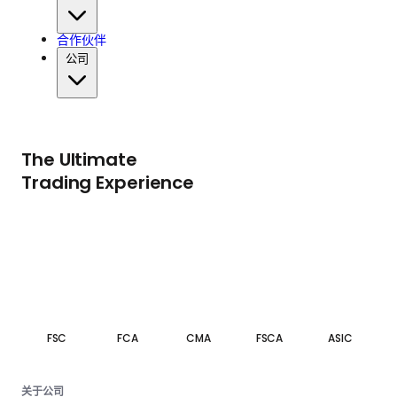
合作伙伴
公司
The Ultimate
Trading Experience
FSC
FCA
CMA
FSCA
ASIC
关于公司