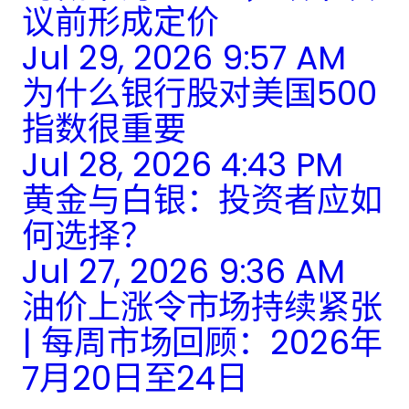
议前形成定价
Jul 29, 2026 9:57 AM
为什么银行股对美国500
指数很重要
Jul 28, 2026 4:43 PM
黄金与白银：投资者应如
何选择？
Jul 27, 2026 9:36 AM
油价上涨令市场持续紧张
| 每周市场回顾：2026年
7月20日至24日