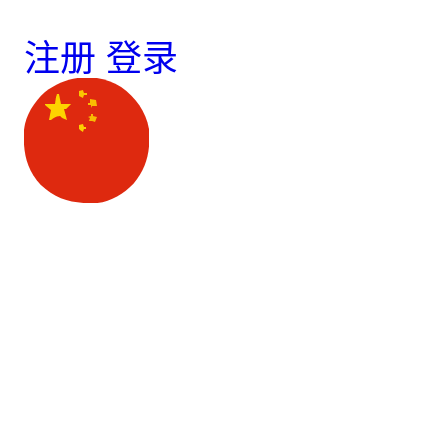
注册
登录