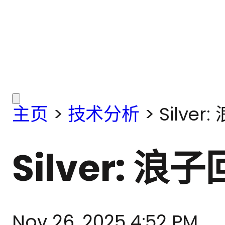
主页
>
技术分析
>
Silve
Silver: 浪
Nov 26, 2025 4:52 PM