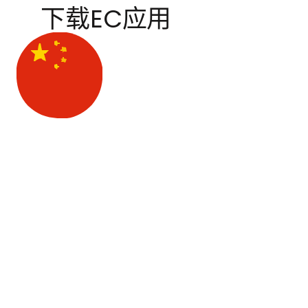
下载EC应用