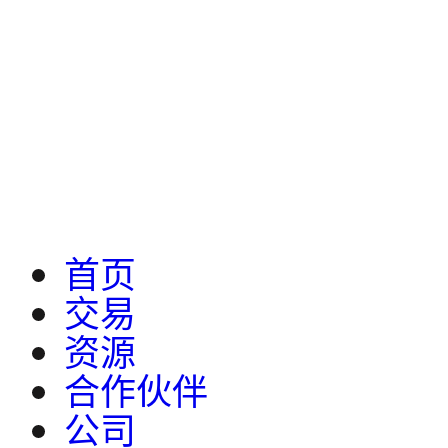
首页
交易
资源
合作伙伴
公司