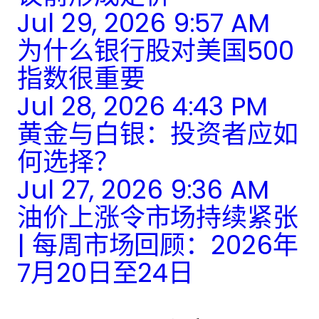
Jul 29, 2026 9:57 AM
为什么银行股对美国500
指数很重要
Jul 28, 2026 4:43 PM
黄金与白银：投资者应如
何选择？
Jul 27, 2026 9:36 AM
油价上涨令市场持续紧张
| 每周市场回顾：2026年
7月20日至24日