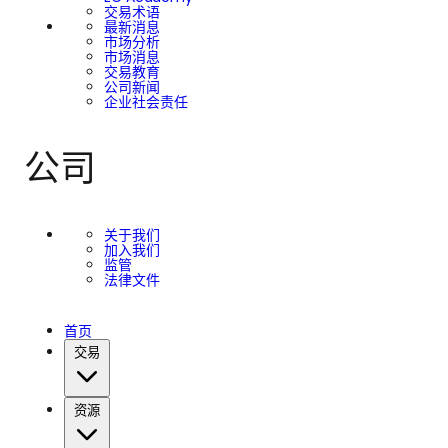
交易术语
最新消息
市场分析
市场消息
交易教育
公司新闻
企业社会责任
公司
关于我们
加入我们
监管
法律文件
首页
交易
资源