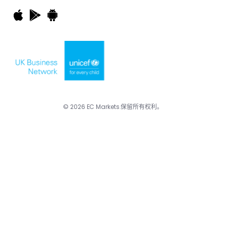
© 2026 EC Markets.保留所有权利。