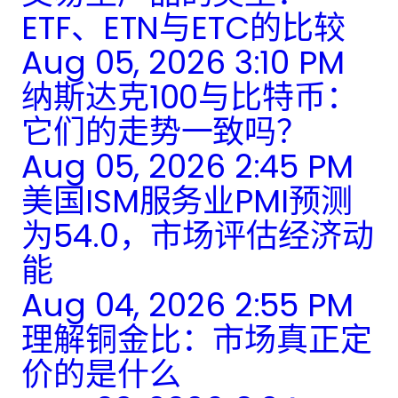
ETF、ETN与ETC的比较
Aug 05, 2026 3:10 PM
纳斯达克100与比特币：
它们的走势一致吗？
Aug 05, 2026 2:45 PM
美国ISM服务业PMI预测
为54.0，市场评估经济动
能
Aug 04, 2026 2:55 PM
理解铜金比：市场真正定
价的是什么