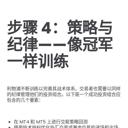
步骤 4：策略与
纪律——像冠军
一样训练
利物浦不断训练以完善其战术体系，交易者也需要以同样
的纪律管理他们的投资组合。以下是一个成功投资组合应
包含的几个要素：
在 MT4 和 MT5 上进行交易策略回测
使用技术指标优化外汇交易或黄金交易的进场和出场