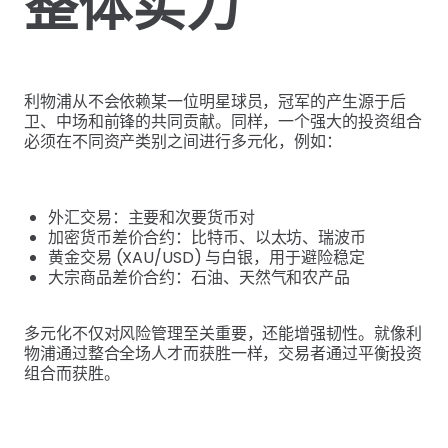
整体实力
利物浦从不会依赖某一位明星球员，冠军的产生源于后
卫、中场和前锋的共同贡献。同样，一个强大的投资组合
必须在不同资产类别之间进行多元化，例如：
外汇交易：主要和次要货币对
加密货币差价合约：比特币、以太坊、瑞波币
黄金交易 (XAU/USD) 与白银，用于避险稳定
大宗商品差价合约：石油、天然气和农产品
多元化不仅对风险管理至关重要，还能增强韧性。就像利
物浦通过整合全场人才而获胜一样，交易者通过平衡投资
组合而获胜。