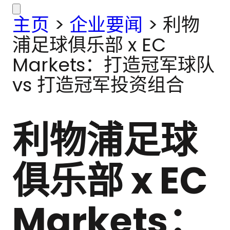
主页
>
企业要闻
>
利物
浦足球俱乐部 x EC
Markets：打造冠军球队
vs 打造冠军投资组合
利物浦足球
俱乐部 x EC
Markets：