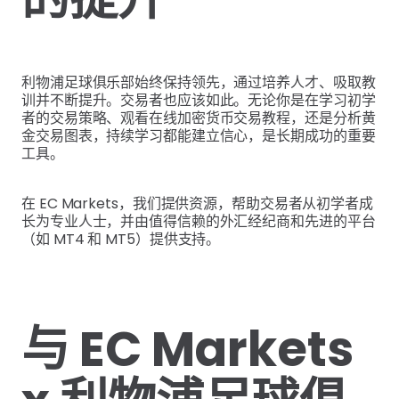
利物浦足球俱乐部始终保持领先，通过培养人才、吸取教
训并不断提升。交易者也应该如此。无论你是在学习初学
者的交易策略、观看在线加密货币交易教程，还是分析黄
金交易图表，持续学习都能建立信心，是长期成功的重要
工具。
在 EC Markets，我们提供资源，帮助交易者从初学者成
长为专业人士，并由值得信赖的外汇经纪商和先进的平台
（如 MT4 和 MT5）提供支持。
与 EC Markets