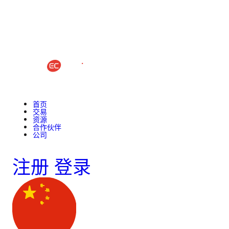
首页
交易
资源
合作伙伴
公司
注册
登录