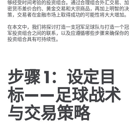
够经受时间考验的投资组合。通过合理组合外汇交易、加
密货币差价合约、黄金交易和大宗商品，再加上明智的决
策，交易者在金融市场上取得成功的可能性将大大增加。
在本文中，我们将探讨打造一支冠军足球队与打造一个冠
军投资组合之间的联系，以及应遵循哪些步骤来确保你的
投资组合具有可持续性。
步骤 1：设定目
标——足球战术
与交易策略