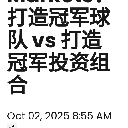
打造冠军球
队 vs 打造
冠军投资组
合
Oct 02, 2025 8:55 AM