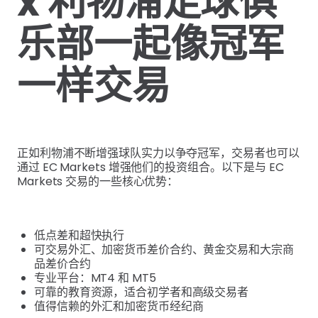
x 利物浦足球俱
乐部一起像冠军
一样交易
正如利物浦不断增强球队实力以争夺冠军，交易者也可以
通过 EC Markets 增强他们的投资组合。以下是与 EC
Markets 交易的一些核心优势：
低点差和超快执行
可交易外汇、加密货币差价合约、黄金交易和大宗商
品差价合约
专业平台：MT4 和 MT5
可靠的教育资源，适合初学者和高级交易者
值得信赖的外汇和加密货币经纪商