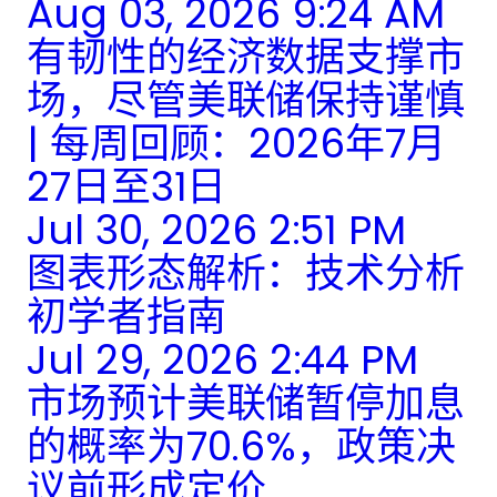
Aug 03, 2026 9:24 AM
有韧性的经济数据支撑市
场，尽管美联储保持谨慎
| 每周回顾：2026年7月
27日至31日
Jul 30, 2026 2:51 PM
图表形态解析：技术分析
初学者指南
Jul 29, 2026 2:44 PM
市场预计美联储暂停加息
的概率为70.6%，政策决
议前形成定价