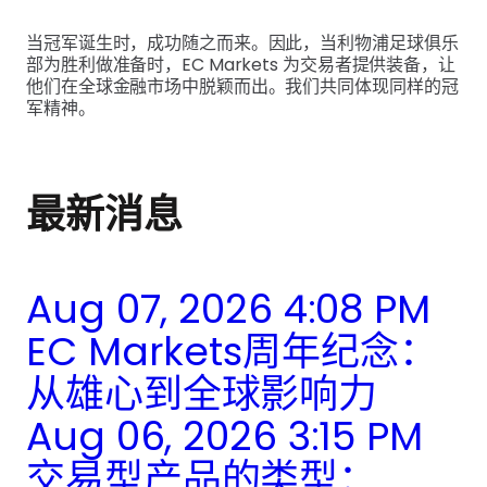
当冠军诞生时，成功随之而来。因此，当利物浦足球俱乐
部为胜利做准备时，EC Markets 为交易者提供装备，让
他们在全球金融市场中脱颖而出。我们共同体现同样的冠
军精神。
最新消息
Aug 07, 2026 4:08 PM
EC Markets周年纪念：
从雄心到全球影响力
Aug 06, 2026 3:15 PM
交易型产品的类型：