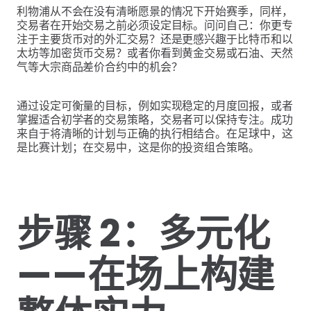
利物浦从不会在没有清晰愿景的情况下开始赛季，同样，
交易者在开始交易之前必须设定目标。问问自己：你更专
注于主要货币对的外汇交易？还是更感兴趣于比特币和以
太坊等加密货币交易？或者你看到黄金交易或石油、天然
气等大宗商品差价合约中的机会？
通过设定可衡量的目标，例如实现稳定的月度回报，或者
掌握适合初学者的交易策略，交易者可以保持专注。成功
来自于将清晰的计划与正确的执行相结合。在足球中，这
是比赛计划；在交易中，这是你的投资组合策略。
步骤 2：多元化
——在场上构建