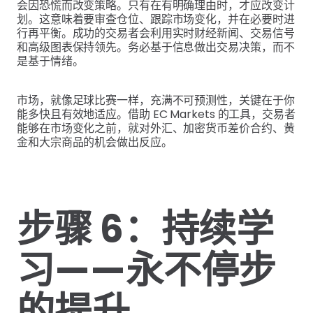
会因恐慌而改变策略。只有在有明确理由时，才应改变计
划。这意味着要审查仓位、跟踪市场变化，并在必要时进
行再平衡。成功的交易者会利用实时财经新闻、交易信号
和高级图表保持领先。务必基于信息做出交易决策，而不
是基于情绪。
市场，就像足球比赛一样，充满不可预测性，关键在于你
能多快且有效地适应。借助 EC Markets 的工具，交易者
能够在市场变化之前，就对外汇、加密货币差价合约、黄
金和大宗商品的机会做出反应。
步骤 6：持续学
习——永不停步
的提升