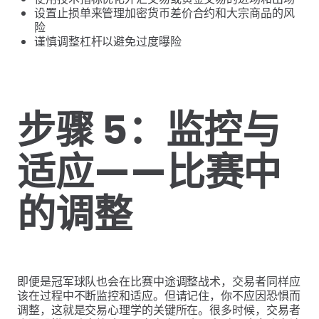
设置止损单来管理加密货币差价合约和大宗商品的风
险
谨慎调整杠杆以避免过度曝险
步骤 5：监控与
适应——比赛中
的调整
即便是冠军球队也会在比赛中途调整战术，交易者同样应
该在过程中不断监控和适应。但请记住，你不应因恐惧而
调整，这就是交易心理学的关键所在。很多时候，交易者