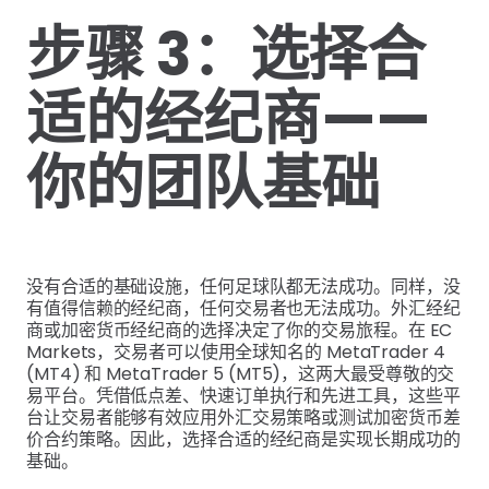
步骤 3：选择合
适的经纪商——
你的团队基础
没有合适的基础设施，任何足球队都无法成功。同样，没
有值得信赖的经纪商，任何交易者也无法成功。外汇经纪
商或加密货币经纪商的选择决定了你的交易旅程。在 EC
Markets，交易者可以使用全球知名的 MetaTrader 4
(MT4) 和 MetaTrader 5 (MT5)，这两大最受尊敬的交
易平台。凭借低点差、快速订单执行和先进工具，这些平
台让交易者能够有效应用外汇交易策略或测试加密货币差
价合约策略。因此，选择合适的经纪商是实现长期成功的
基础。