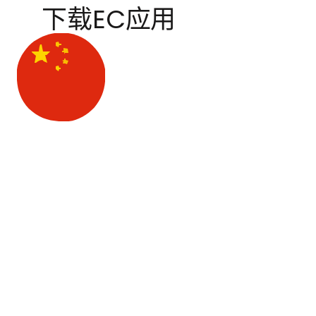
下载EC应用