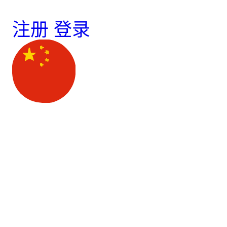
注册
登录