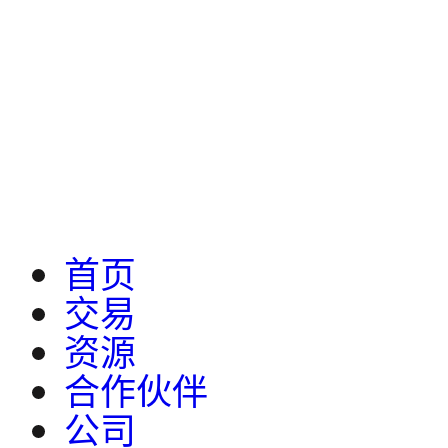
首页
交易
资源
合作伙伴
公司