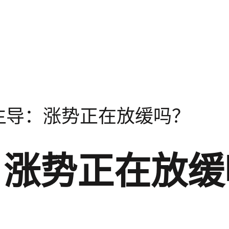
主导：涨势正在放缓吗？
：涨势正在放缓