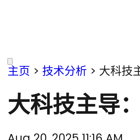
主页
>
技术分析
>
大科技
大科技主导
Aug 20, 2025 11:16 AM