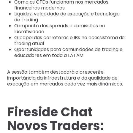
Como os CFDs funcionam nos mercados
financeiros modernos
Liquidez, velocidade de execução e tecnologia
de trading
O impacto dos spreads e comissões na
lucratividade
O papel das corretoras e IBs no ecossistema de
trading atual
Oportunidades para comunidades de trading e
educadores em toda a LATAM
A sessão também destacará a crescente
importância da infraestrutura e da qualidade de
execução em mercados cada vez mais dinâmicos.
Fireside Chat
Novos Traders: