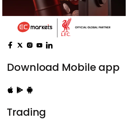
Download
Mobile app
Trading