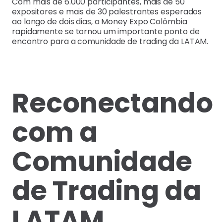
Com mais de 6.000 participantes, mais de 50
expositores e mais de 30 palestrantes esperados
ao longo de dois dias, a Money Expo Colômbia
rapidamente se tornou um importante ponto de
encontro para a comunidade de trading da LATAM.
Reconectando
com a
Comunidade
de Trading da
LATAM