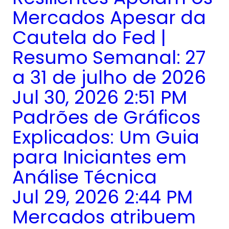
Mercados Apesar da
Cautela do Fed |
Resumo Semanal: 27
a 31 de julho de 2026
Jul 30, 2026 2:51 PM
Padrões de Gráficos
Explicados: Um Guia
para Iniciantes em
Análise Técnica
Jul 29, 2026 2:44 PM
Mercados atribuem