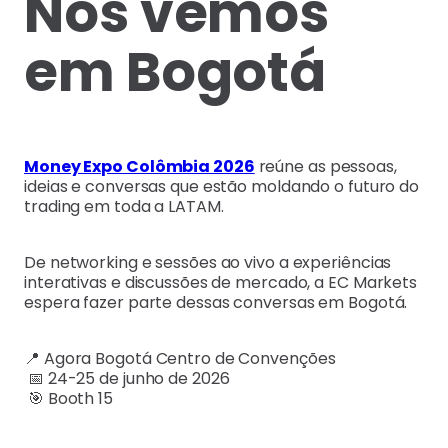
Nos vemos
em Bogotá
Money Expo Colômbia 2026
reúne as pessoas,
ideias e conversas que estão moldando o futuro do
trading em toda a LATAM.
De networking e sessões ao vivo a experiências
interativas e discussões de mercado, a EC Markets
espera fazer parte dessas conversas em Bogotá.
📍 Agora Bogotá Centro de Convenções
📅 24-25 de junho de 2026
🎯 Booth 15