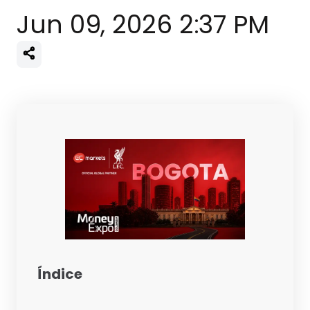
Jun 09, 2026 2:37 PM
Índice