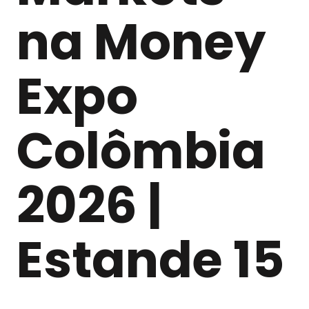
na Money
Expo
Colômbia
2026 |
Estande 15