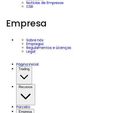
Notícias de Empresas
CSR
Empresa
Sobre nós
Empregos
Regulamentos e Licenças
Legal
Página Inicial
Trading
Recursos
Parceiro
Empresa