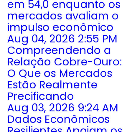
em 54,0 enquanto os
mercados avaliam o
impulso econômico
Aug 04, 2026 2:55 PM
Compreendendo a
Relação Cobre-Ouro:
O Que os Mercados
Estão Realmente
Precificando
Aug 03, 2026 9:24 AM
Dados Econômicos
Resilientes Apoiam os