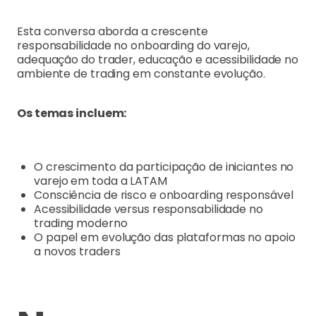
Esta conversa aborda a crescente
responsabilidade no onboarding do varejo,
adequação do trader, educação e acessibilidade no
ambiente de trading em constante evolução.
Os temas incluem:
O crescimento da participação de iniciantes no
varejo em toda a LATAM
Consciência de risco e onboarding responsável
Acessibilidade versus responsabilidade no
trading moderno
O papel em evolução das plataformas no apoio
a novos traders