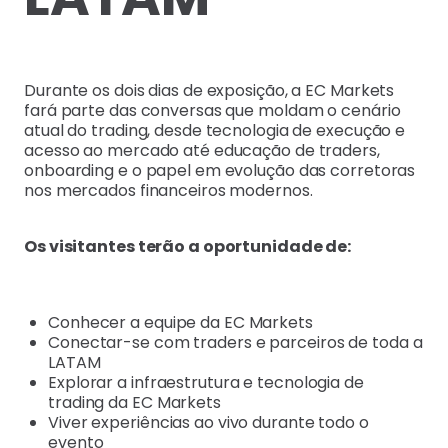
Durante os dois dias de exposição, a EC Markets
fará parte das conversas que moldam o cenário
atual do trading, desde tecnologia de execução e
acesso ao mercado até educação de traders,
onboarding e o papel em evolução das corretoras
nos mercados financeiros modernos.
Os visitantes terão a oportunidade de:
Conhecer a equipe da EC Markets
Conectar-se com traders e parceiros de toda a
LATAM
Explorar a infraestrutura e tecnologia de
trading da EC Markets
Viver experiências ao vivo durante todo o
evento