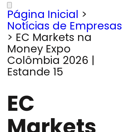
Página Inicial
>
Notícias de Empresas
>
EC Markets na
Money Expo
Colômbia 2026 |
Estande 15
EC
Markets