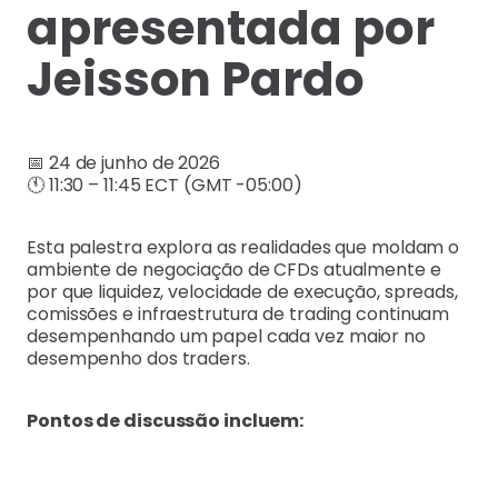
apresentada por
Jeisson Pardo
📅 24 de junho de 2026
🕚 11:30 – 11:45 ECT (GMT -05:00)
Esta palestra explora as realidades que moldam o
ambiente de negociação de CFDs atualmente e
por que liquidez, velocidade de execução, spreads,
comissões e infraestrutura de trading continuam
desempenhando um papel cada vez maior no
desempenho dos traders.
Pontos de discussão incluem: