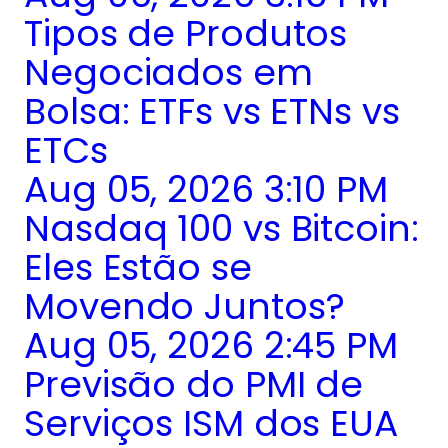
Tipos de Produtos
Negociados em
Bolsa: ETFs vs ETNs vs
ETCs
Aug 05, 2026 3:10 PM
Nasdaq 100 vs Bitcoin:
Eles Estão se
Movendo Juntos?
Aug 05, 2026 2:45 PM
Previsão do PMI de
Serviços ISM dos EUA