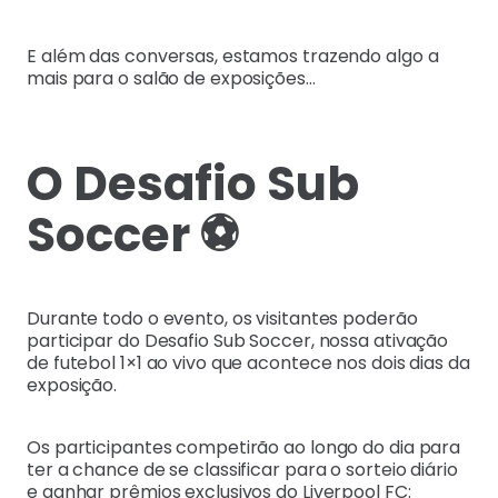
E além das conversas, estamos trazendo algo a
mais para o salão de exposições…
O Desafio Sub
Soccer ⚽
Durante todo o evento, os visitantes poderão
participar do Desafio Sub Soccer, nossa ativação
de futebol 1×1 ao vivo que acontece nos dois dias da
exposição.
Os participantes competirão ao longo do dia para
ter a chance de se classificar para o sorteio diário
e ganhar prêmios exclusivos do Liverpool FC: