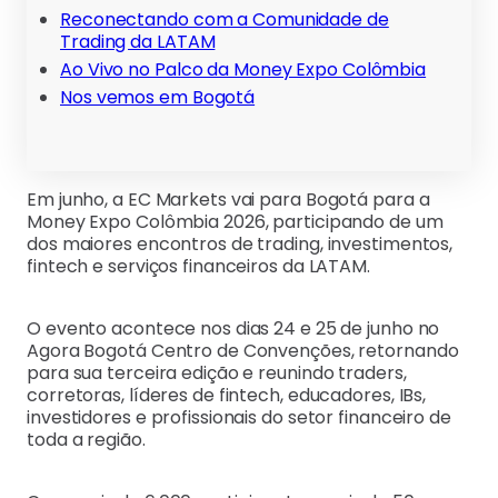
Reconectando com a Comunidade de
Trading da LATAM
Ao Vivo no Palco da Money Expo Colômbia
Nos vemos em Bogotá
Em junho, a EC Markets vai para Bogotá para a
Money Expo Colômbia 2026, participando de um
dos maiores encontros de trading, investimentos,
fintech e serviços financeiros da LATAM.
O evento acontece nos dias 24 e 25 de junho no
Agora Bogotá Centro de Convenções, retornando
para sua terceira edição e reunindo traders,
corretoras, líderes de fintech, educadores, IBs,
investidores e profissionais do setor financeiro de
toda a região.