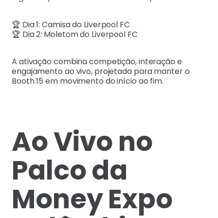
🏆 Dia 1: Camisa do Liverpool FC
🏆 Dia 2: Moletom do Liverpool FC
A ativação combina competição, interação e
engajamento ao vivo, projetada para manter o
Booth 15 em movimento do início ao fim.
Ao Vivo no
Palco da
Money Expo