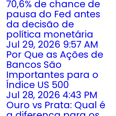
70,6% de chance de
pausa do Fed antes
da decisão de
política monetária
Jul 29, 2026 9:57 AM
Por Que as Ações de
Bancos São
Importantes para o
Índice US 500
Jul 28, 2026 4:43 PM
Ouro vs Prata: Qual é
a diferença para os