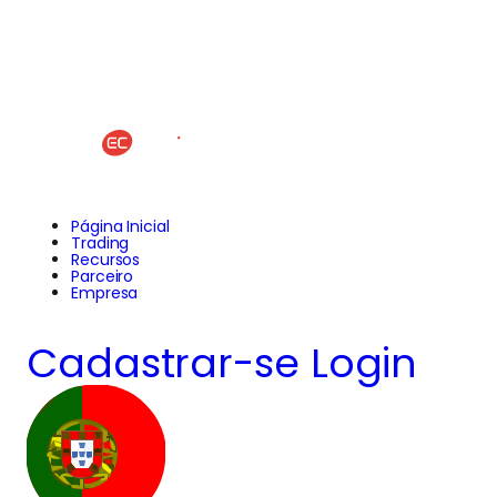
Página Inicial
Trading
Recursos
Parceiro
Empresa
Cadastrar-se
Login