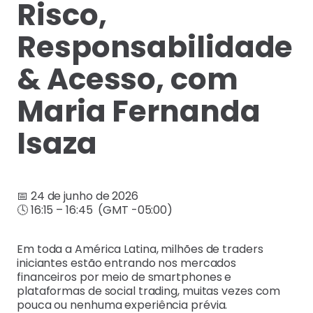
Risco,
Responsabilidade
& Acesso, com
Maria Fernanda
Isaza
📅 24 de junho de 2026
🕓 16:15 – 16:45 (GMT -05:00)
Em toda a América Latina, milhões de traders
iniciantes estão entrando nos mercados
financeiros por meio de smartphones e
plataformas de social trading, muitas vezes com
pouca ou nenhuma experiência prévia.