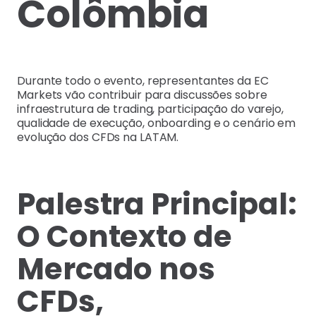
Colômbia
Durante todo o evento, representantes da EC
Markets vão contribuir para discussões sobre
infraestrutura de trading, participação do varejo,
qualidade de execução, onboarding e o cenário em
evolução dos CFDs na LATAM.
Palestra Principal:
O Contexto de
Mercado nos
CFDs,