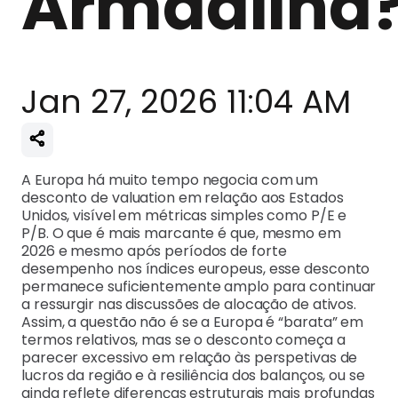
Armadilha
Jan 27, 2026 11:04 AM
A Europa há muito tempo negocia com um
desconto de valuation em relação aos Estados
Unidos, visível em métricas simples como P/E e
P/B. O que é mais marcante é que, mesmo em
2026 e mesmo após períodos de forte
desempenho nos índices europeus, esse desconto
permanece suficientemente amplo para continuar
a ressurgir nas discussões de alocação de ativos.
Assim, a questão não é se a Europa é “barata” em
termos relativos, mas se o desconto começa a
parecer excessivo em relação às perspetivas de
lucros da região e à resiliência dos balanços, ou se
ainda reflete diferenças estruturais mais profundas