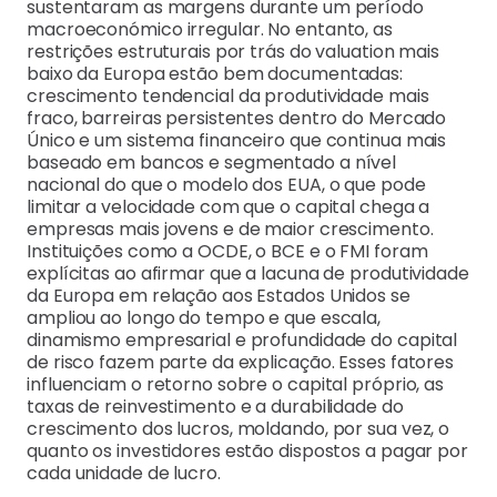
sustentaram as margens durante um período
macroeconómico irregular. No entanto, as
restrições estruturais por trás do valuation mais
baixo da Europa estão bem documentadas:
crescimento tendencial da produtividade mais
fraco, barreiras persistentes dentro do Mercado
Único e um sistema financeiro que continua mais
baseado em bancos e segmentado a nível
nacional do que o modelo dos EUA, o que pode
limitar a velocidade com que o capital chega a
empresas mais jovens e de maior crescimento.
Instituições como a OCDE, o BCE e o FMI foram
explícitas ao afirmar que a lacuna de produtividade
da Europa em relação aos Estados Unidos se
ampliou ao longo do tempo e que escala,
dinamismo empresarial e profundidade do capital
de risco fazem parte da explicação. Esses fatores
influenciam o retorno sobre o capital próprio, as
taxas de reinvestimento e a durabilidade do
crescimento dos lucros, moldando, por sua vez, o
quanto os investidores estão dispostos a pagar por
cada unidade de lucro.