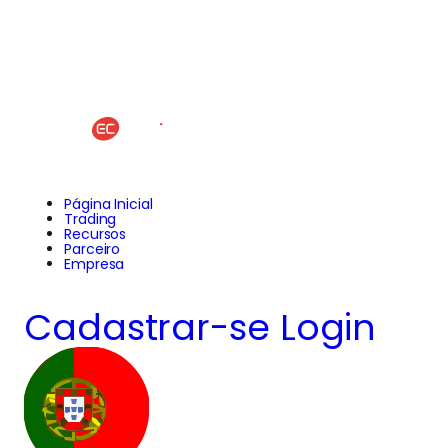
Página Inicial
Trading
Recursos
Parceiro
Empresa
Cadastrar-se
Login