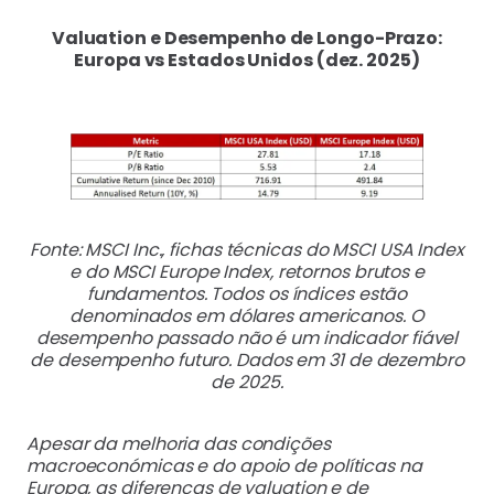
Valuation e Desempenho de Longo
-Prazo:
Europa vs Estados Unidos (dez. 2025)
Fonte: MSCI Inc., fichas técnicas do MSCI USA Index
e do MSCI Europe Index, retornos brutos e
fundamentos. Todos os índices estão
denominados em dólares americanos. O
desempenho passado não é um indicador fiável
de desempenho futuro. Dados em 31 de dezembro
de 2025.
Apesar da melhoria das condições
macroeconómicas e do apoio de políticas na
Europa, as diferenças de valuation e de