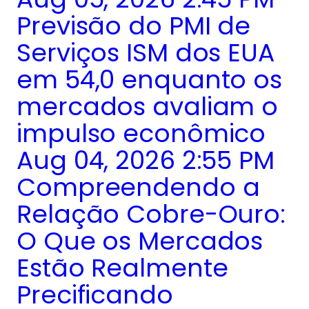
Previsão do PMI de
Serviços ISM dos EUA
em 54,0 enquanto os
mercados avaliam o
impulso econômico
Aug 04, 2026 2:55 PM
Compreendendo a
Relação Cobre-Ouro:
O Que os Mercados
Estão Realmente
Precificando