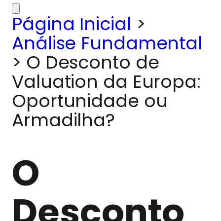
Página Inicial
>
Análise Fundamental
>
O Desconto de
Valuation da Europa:
Oportunidade ou
Armadilha?
O
Desconto