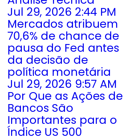
Jul 29, 2026 2:44 PM
Mercados atribuem
70,6% de chance de
pausa do Fed antes
da decisão de
política monetária
Jul 29, 2026 9:57 AM
Por Que as Ações de
Bancos São
Importantes para o
Índice US 500