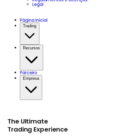
Legal
Página Inicial
Trading
Recursos
Parceiro
Empresa
The Ultimate
Trading Experience