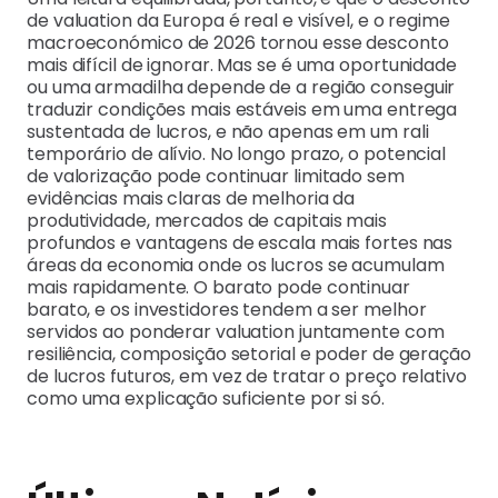
de valuation da Europa é real e visível, e o regime
macroeconómico de 2026 tornou esse desconto
mais difícil de ignorar. Mas se é uma oportunidade
ou uma armadilha depende de a região conseguir
traduzir condições mais estáveis em uma entrega
sustentada de lucros, e não apenas em um rali
temporário de alívio. No longo prazo, o potencial
de valorização pode continuar limitado sem
evidências mais claras de melhoria da
produtividade, mercados de capitais mais
profundos e vantagens de escala mais fortes nas
áreas da economia onde os lucros se acumulam
mais rapidamente. O barato pode continuar
barato, e os investidores tendem a ser melhor
servidos ao ponderar valuation juntamente com
resiliência, composição setorial e poder de geração
de lucros futuros, em vez de tratar o preço relativo
como uma explicação suficiente por si só.