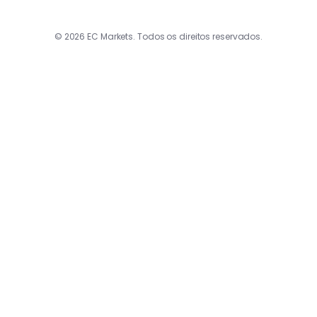
© 2026 EC Markets. Todos os direitos reservados.