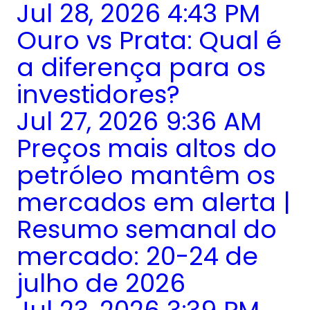
Jul 28, 2026 4:43 PM
Ouro vs Prata: Qual é
a diferença para os
investidores?
Jul 27, 2026 9:36 AM
Preços mais altos do
petróleo mantêm os
mercados em alerta |
Resumo semanal do
mercado: 20-24 de
julho de 2026