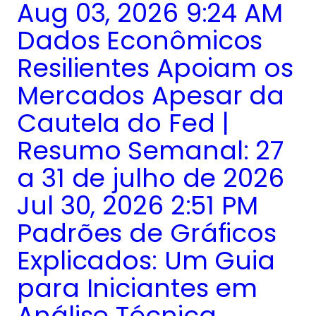
Aug 03, 2026 9:24 AM
Dados Econômicos
Resilientes Apoiam os
Mercados Apesar da
Cautela do Fed |
Resumo Semanal: 27
a 31 de julho de 2026
Jul 30, 2026 2:51 PM
Padrões de Gráficos
Explicados: Um Guia
para Iniciantes em
Análise Técnica