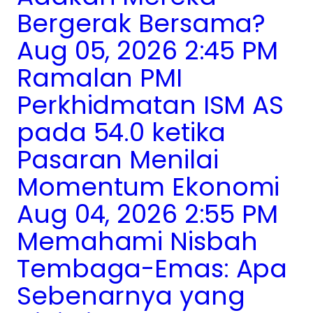
Bergerak Bersama?
Aug 05, 2026 2:45 PM
Ramalan PMI
Perkhidmatan ISM AS
pada 54.0 ketika
Pasaran Menilai
Momentum Ekonomi
Aug 04, 2026 2:55 PM
Memahami Nisbah
Tembaga-Emas: Apa
Sebenarnya yang