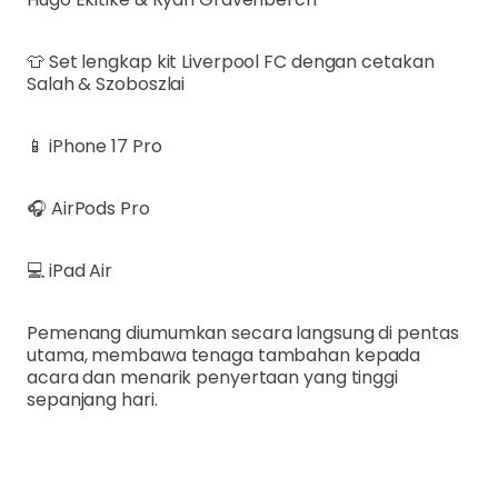
👕 Set lengkap kit Liverpool FC dengan cetakan
Salah & Szoboszlai
📱 iPhone 17 Pro
🎧 AirPods Pro
💻 iPad Air
Pemenang diumumkan secara langsung di pentas
utama, membawa tenaga tambahan kepada
acara dan menarik penyertaan yang tinggi
sepanjang hari.