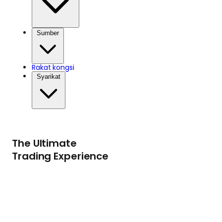
Sumber
Rakat kongsi
Syarikat
The Ultimate
Trading Experience