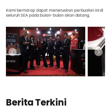
Kami berharap dapat meneruskan perbualan ini di
seluruh SEA pada bulan-bulan akan datang.
Berita Terkini