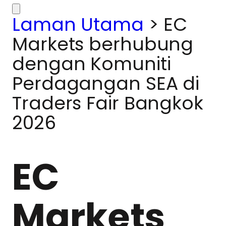
Laman Utama
>
EC
Markets berhubung
dengan Komuniti
Perdagangan SEA di
Traders Fair Bangkok
2026
EC
Markets