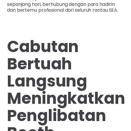
sepanjang hari, berhubung dengan para hadirin
dan bertemu profesional dari seluruh rantau SEA.
Cabutan
Bertuah
Langsung
Meningkatkan
Penglibatan