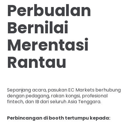
Perbualan
Bernilai
Merentasi
Rantau
Sepanjang acara, pasukan EC Markets berhubung
dengan pedagang, rakan kongsi, profesional
fintech, dan IB dari seluruh Asia Tenggara.
Perbincangan di booth tertumpu kepada: