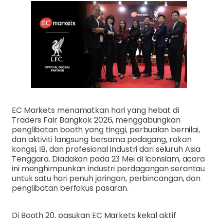
EC Markets menamatkan hari yang hebat di
Traders Fair Bangkok 2026, menggabungkan
penglibatan booth yang tinggi, perbualan bernilai,
dan aktiviti langsung bersama pedagang, rakan
kongsi, IB, dan profesional industri dari seluruh Asia
Tenggara. Diadakan pada 23 Mei di Iconsiam, acara
ini menghimpunkan industri perdagangan serantau
untuk satu hari penuh jaringan, perbincangan, dan
penglibatan berfokus pasaran.
Di Booth 20, pasukan EC Markets kekal aktif