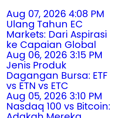
Aug 07, 2026 4:08 PM
Ulang Tahun EC
Markets: Dari Aspirasi
ke Capaian Global
Aug 06, 2026 3:15 PM
Jenis Produk
Dagangan Bursa: ETF
vs ETN vs ETC
Aug 05, 2026 3:10 PM
Nasdaq 100 vs Bitcoin:
Adakah Mereka