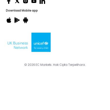
Download
Mobile app
© 2026 EC Markets. Hak Cipta Terpelihara.