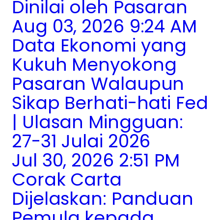
Dinilai oleh Pasaran
Aug 03, 2026 9:24 AM
Data Ekonomi yang
Kukuh Menyokong
Pasaran Walaupun
Sikap Berhati-hati Fed
| Ulasan Mingguan:
27-31 Julai 2026
Jul 30, 2026 2:51 PM
Corak Carta
Dijelaskan: Panduan
Pemula kepada