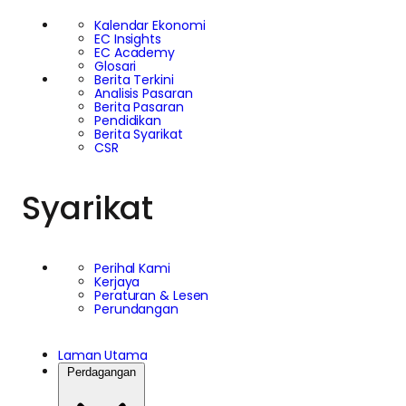
Kalendar Ekonomi
EC Insights
EC Academy
Glosari
Berita Terkini
Analisis Pasaran
Berita Pasaran
Pendidikan
Berita Syarikat
CSR
Syarikat
Perihal Kami
Kerjaya
Peraturan & Lesen
Perundangan
Laman Utama
Perdagangan