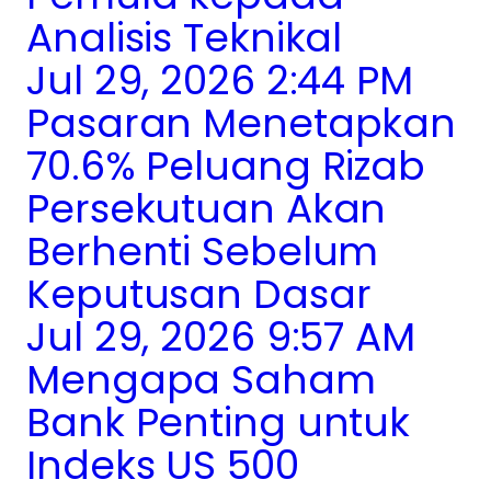
Analisis Teknikal
Jul 29, 2026 2:44 PM
Pasaran Menetapkan
70.6% Peluang Rizab
Persekutuan Akan
Berhenti Sebelum
Keputusan Dasar
Jul 29, 2026 9:57 AM
Mengapa Saham
Bank Penting untuk
Indeks US 500