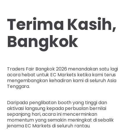
Terima Kasih,
Bangkok
Traders Fair Bangkok 2026 menandakan satu lagi
acara hebat untuk EC Markets ketika kami terus
mengembangkan kehadiran kami di seluruh Asia
Tenggara.
Daripada penglibatan booth yang tinggi dan
aktivasi langsung kepada perbualan bernilai
sepanjang hari, acara ini mencerminkan
momentum yang semakin meningkat di sebalik
jenama EC Markets di seluruh rantau.