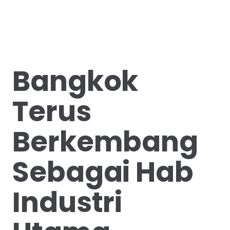
Bangkok
Terus
Berkembang
Sebagai Hab
Industri