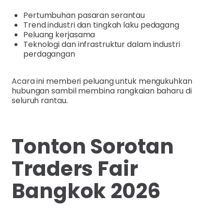
Pertumbuhan pasaran serantau
Trend industri dan tingkah laku pedagang
Peluang kerjasama
Teknologi dan infrastruktur dalam industri
perdagangan
Acara ini memberi peluang untuk mengukuhkan
hubungan sambil membina rangkaian baharu di
seluruh rantau.
Tonton Sorotan
Traders Fair
Bangkok 2026