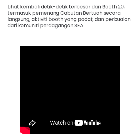
Lihat kembali detik-detik terbesar dari Booth 20,
termasuk pemenang Cabutan Bertuah secara
langsung, aktiviti booth yang padat, dan perbualan
dari komuniti perdagangan SEA.