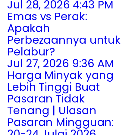
Jul 28, 2026 4:43 PM
Emas vs Perak:
Apakah
Perbezaannya untuk
Pelabur?
Jul 27, 2026 9:36 AM
Harga Minyak yang
Lebih Tinggi Buat
Pasaran Tidak
Tenang | Ulasan
Pasaran Mingguan:
20-24 Julai 2026