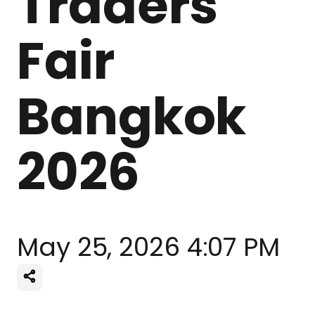
Traders
Fair
Bangkok
2026
May 25, 2026 4:07 PM