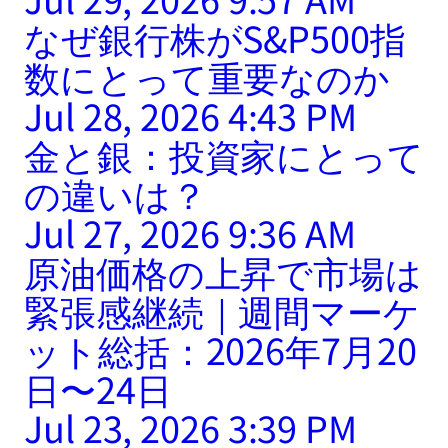
なぜ銀行株がS&P500指
数にとって重要なのか
Jul 28, 2026 4:43 PM
金と銀：投資家にとって
の違いは？
Jul 27, 2026 9:36 AM
原油価格の上昇で市場は
緊張感継続｜週間マーケ
ット総括：2026年7月20
日〜24日
Jul 23, 2026 3:39 PM