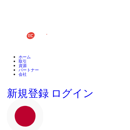
ホーム
取引
資源
パートナー
会社
新規登録
ログイン