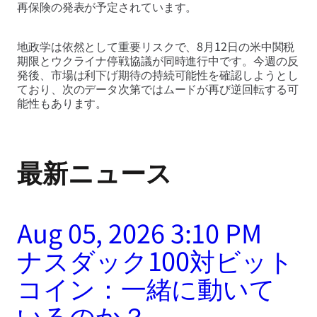
再保険の発表が予定されています。
地政学は依然として重要リスクで、8月12日の米中関税
期限とウクライナ停戦協議が同時進行中です。今週の反
発後、市場は利下げ期待の持続可能性を確認しようとし
ており、次のデータ次第ではムードが再び逆回転する可
能性もあります。
最新ニュース
Aug 05, 2026 3:10 PM
ナスダック100対ビット
コイン：一緒に動いて
いるのか？