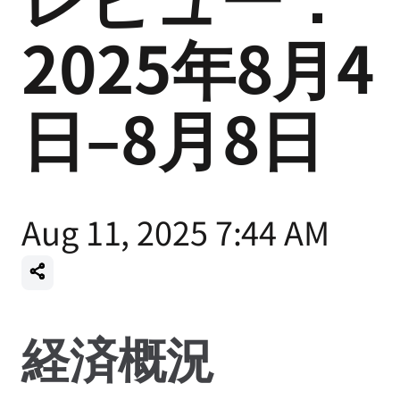
2025年8月4
日–8月8日
Aug 11, 2025 7:44 AM
経済概況