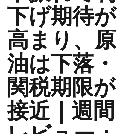
下げ期待が
高まり、原
油は下落・
関税期限が
接近｜週間
レビュー：