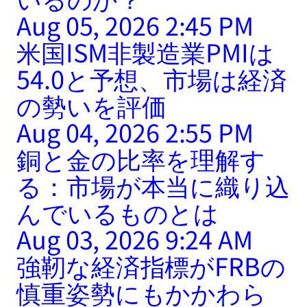
Aug 05, 2026 2:45 PM
米国ISM非製造業PMIは
54.0と予想、市場は経済
の勢いを評価
Aug 04, 2026 2:55 PM
銅と金の比率を理解す
る：市場が本当に織り込
んでいるものとは
Aug 03, 2026 9:24 AM
強靭な経済指標がFRBの
慎重姿勢にもかかわら