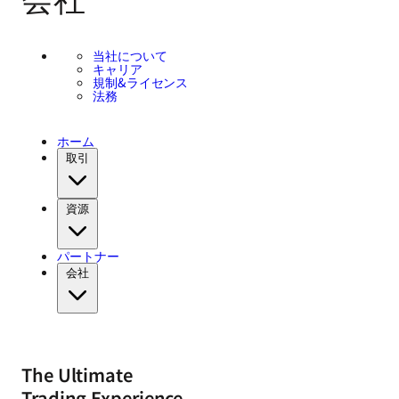
当社について
キャリア
規制&ライセンス
法務
ホーム
取引
資源
パートナー
会社
The Ultimate
Trading Experience