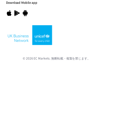
Download
Mobile app
© 2026 EC Markets. 無断転載・複製を禁じます。