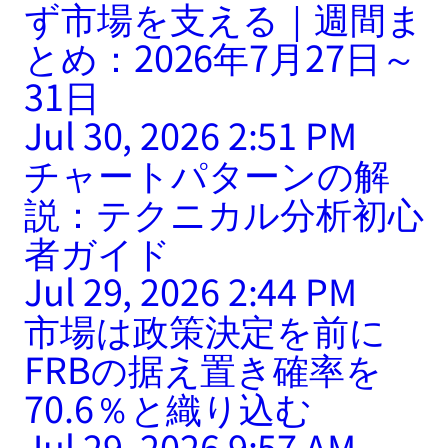
ず市場を支える｜週間ま
とめ：2026年7月27日～
31日
Jul 30, 2026 2:51 PM
チャートパターンの解
説：テクニカル分析初心
者ガイド
Jul 29, 2026 2:44 PM
市場は政策決定を前に
FRBの据え置き確率を
70.6％と織り込む
Jul 29, 2026 9:57 AM