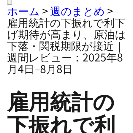
ホーム
>
週のまとめ
>
雇用統計の下振れで利下
げ期待が高まり、原油は
下落・関税期限が接近｜
週間レビュー：2025年8
月4日–8月8日
雇用統計の
下振れで利