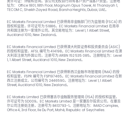
类许可证：评级和咨询。该公司无权自行持有客户资产或客户资金。注册地
址为： Office 1801, 18th Floor, Magnum Opus Tower, Al Thanayah 1,
TECOM C, Sheikh Zayed Road, Barsha Heights, Dubai, UAE。
EC Markets Financial Limited 已获得南非金融部门行为监管局 (FSCA) 的
授权和监管，许可证号为 51886。EC Markets Financial Limited 在南非
共和国注册为一家境外公司。其交易地址为：Level 1, 1 Albert Street,
Auckland 1010, New Zealand。
EC Markets Financial Limited 已获得澳大利亚证券和投资委员会 (ASIC)
的授权和监管，AFSL 编号为 414198。EC Markets Financial Limited 在澳
大利亚注册为外国公司，注册号为 ARBN 152 535 085。注册地址为：Level
1, 1 Albert Street, Auckland 1010, New Zealand。
EC Markets Financial Limited 已获得新西兰金融市场管理局 (FMA) 的授
权和监管，FSPR 编号为 FSP197465。EC Markets Financial Limited 在新
西兰注册成立，公司编号为 2446590。注册地址为：Level 1, 1 Albert
Street, Auckland 1010, New Zealand。
EC Markets Limited 已获得塞舌尔金融服务管理局 (FSA) 的授权和监管，
许可证号为 SD009。EC Markets Limited 是一家塞舌尔投资公司，在塞舌
尔公司注册处注册，注册号为 8413793-1。注册地址为：IMAD Complex,
Office 4, 3rd Floor, Ile Du Port, Mahé, Republic of Seychelles.