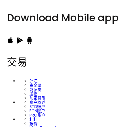
Download
Mobile app
交易
外汇
贵金属
能源类
股指
加密货币
账户概述
STD账户
ECN账户
PRO账户
杠杆
报价