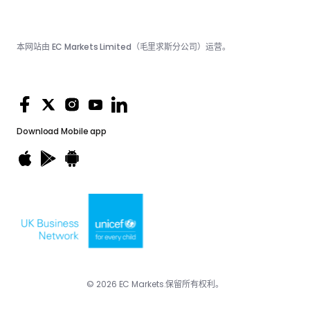
本网站由 EC Markets Limited（毛里求斯分公司）运营。
Download
Mobile app
© 2026 EC Markets.保留所有权利。