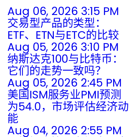
Aug 06, 2026 3:15 PM
交易型产品的类型：
ETF、ETN与ETC的比较
Aug 05, 2026 3:10 PM
纳斯达克100与比特币：
它们的走势一致吗？
Aug 05, 2026 2:45 PM
美国ISM服务业PMI预测
为54.0，市场评估经济动
能
Aug 04, 2026 2:55 PM