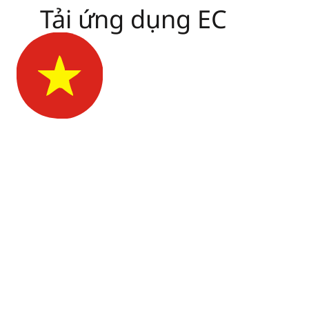
Tải ứng dụng EC