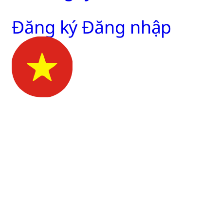
Đăng ký
Đăng nhập