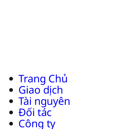
Trang Chủ
Giao dịch
Tài nguyên
Đối tác
Công ty