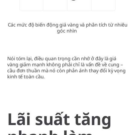
Các mức độ biến động giá vàng và phân tích từ nhiêu
góc nhìn
Nói tóm lại, điều quan trọng cần nhớ ở đây là giá
vàng giảm mạnh không phải chỉ là vấn đề về cung –
cầu đơn thuần mà nó còn phản ánh thay đổi kỳ vọng
kinh tế toàn cầu.
Lãi suất tăng