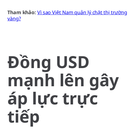
Tham khảo:
Vì sao Việt Nam quản lý chặt thị trường
vàng?
Đồng USD
mạnh lên gây
áp lực trực
tiếp