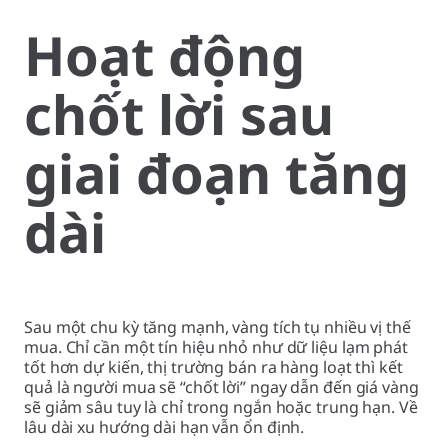
Hoạt động
chốt lời sau
giai đoạn tăng
dài
Sau một chu kỳ tăng mạnh, vàng tích tụ nhiều vị thế
mua. Chỉ cần một tín hiệu nhỏ như dữ liệu lạm phát
tốt hơn dự kiến, thị trường bán ra hàng loạt thì kết
quả là người mua sẽ “chốt lời” ngay dẫn đến giá vàng
sẽ giảm sâu tuy là chỉ trong ngắn hoặc trung hạn. Về
lâu dài xu hướng dài hạn vẫn ổn định.