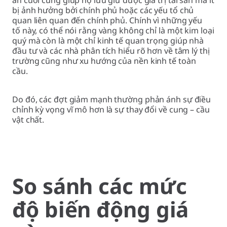
bị ảnh hưởng bởi chính phủ hoặc các yếu tổ chủ
quan liên quan đến chính phủ. Chính vì những yếu
tố này, có thể nói rằng vàng không chỉ là một kim loại
quý mà còn là một chỉ kinh tế quan trọng giúp nhà
đầu tư và các nhà phân tích hiểu rõ hơn về tâm lý thị
trường cũng như xu hướng của nền kinh tế toàn
cầu.
Do đó, các đợt giảm mạnh thường phản ánh sự điều
chỉnh kỳ vọng vĩ mô hơn là sự thay đổi về cung – cầu
vật chất.
So sánh các mức
độ biến động giá