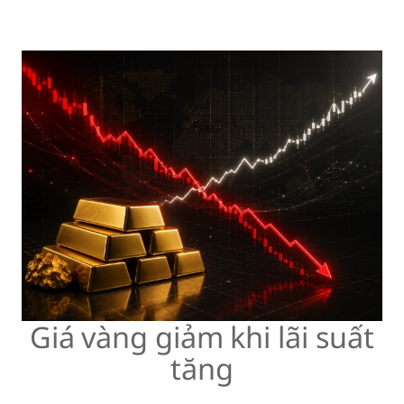
Giá vàng giảm khi lãi suất
tăng