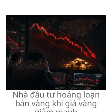
Nhà đầu tư hoảng loạn
bán vàng khi giá vàng
giảm mạnh