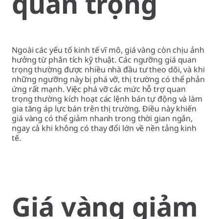
quan trọng
Ngoài các yếu tố kinh tế vĩ mô, giá vàng còn chịu ảnh
hưởng từ phân tích kỹ thuật. Các ngưỡng giá quan
trọng thường được nhiều nhà đầu tư theo dõi, và khi
những ngưỡng này bị phá vỡ, thị trường có thể phản
ứng rất mạnh. Việc phá vỡ các mức hỗ trợ quan
trọng thường kích hoạt các lệnh bán tự động và làm
gia tăng áp lực bán trên thị trường. Điều này khiến
giá vàng có thể giảm nhanh trong thời gian ngắn,
ngay cả khi không có thay đổi lớn về nền tảng kinh
tế.
Giá vàng giảm