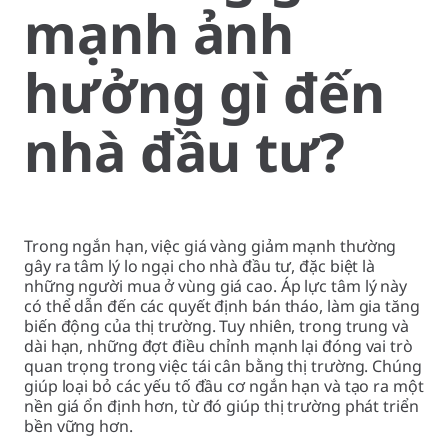
mạnh ảnh
hưởng gì đến
nhà đầu tư?
Trong ngắn hạn, việc giá vàng giảm mạnh thường
gây ra tâm lý lo ngại cho nhà đầu tư, đặc biệt là
những người mua ở vùng giá cao. Áp lực tâm lý này
có thể dẫn đến các quyết định bán tháo, làm gia tăng
biến động của thị trường. Tuy nhiên, trong trung và
dài hạn, những đợt điều chỉnh mạnh lại đóng vai trò
quan trọng trong việc tái cân bằng thị trường. Chúng
giúp loại bỏ các yếu tố đầu cơ ngắn hạn và tạo ra một
nền giá ổn định hơn, từ đó giúp thị trường phát triển
bền vững hơn.