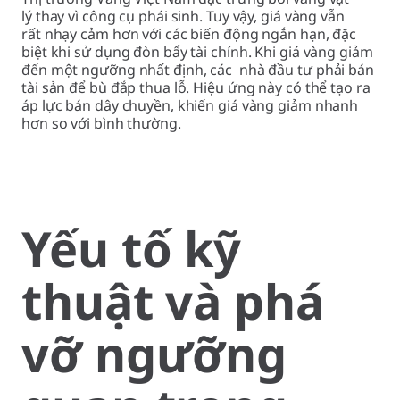
lý thay vì công cụ phái sinh. Tuy vậy, giá vàng vẫn
rất nhạy cảm hơn với các biến động ngắn hạn, đặc
biệt khi sử dụng đòn bẩy tài chính. Khi giá vàng giảm
đến một ngưỡng nhất định, các nhà đầu tư phải bán
tài sản để bù đắp thua lỗ. Hiệu ứng này có thể tạo ra
áp lực bán dây chuyền, khiến giá vàng giảm nhanh
hơn so với bình thường.
Yếu tố kỹ
thuật và phá
vỡ ngưỡng