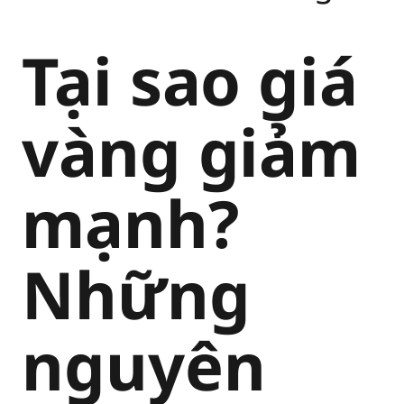
Tại sao giá
vàng giảm
mạnh?
Những
nguyên