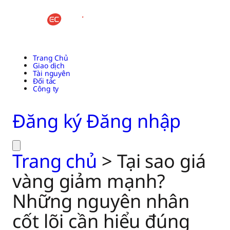
Trang Chủ
Giao dịch
Tài nguyên
Đối tác
Công ty
Đăng ký
Đăng nhập
Trang chủ
>
Tại sao giá
vàng giảm mạnh?
Những nguyên nhân
cốt lõi cần hiểu đúng