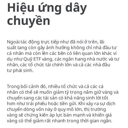
Hiệu ứng dây
chuyền
Ngoài tác động trực tiếp như đã nói ở trên, lãi
suất tang còn gây ảnh hưởng không chỉ nhà đầu tư
cá nhân mà còn lên các bên có liên quan lớn khác ví
dụ như Quỹ ETF vàng, các ngân hang nhà nước và tư
nhân, các tổ chức tài chính lớn và cả các nhà đầu
tư phái sinh.
Trong bối cảnh đó, nhiều tổ chức và cả các cá
nhân có thể sẽ muốn giảm tỷ trọng nắm giữ vàng và
chuyển sang các tài sản có khả năng sinh lời tốt
hơn như trái phiếu hoặc tiền gửi. Khi xảy ra sự dịch
chuyển dòng vốn này ở quy mô lớn, thị trường
vàng sẽ chứng kiến áp lực bán mạnh và khiến giá
vàng có thể giảm rất nhanh trong thời gian ngắn.