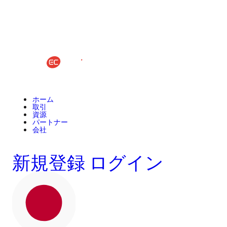
ホーム
取引
資源
パートナー
会社
新規登録
ログイン