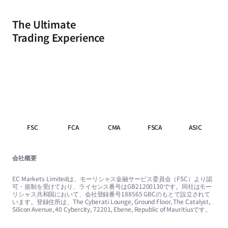
The Ultimate
Trading Experience
FSC
FCA
CMA
FSCA
ASIC
会社概要
EC Markets Limitedは、モーリシャス金融サービス委員会（FSC）より認
可・規制を受けており、ライセンス番号はGB21200130です。同社はモー
リシャス共和国において、会社登録番号188565 GBCのもとで設立されて
います。登録住所は、The Cyberati Lounge, Ground Floor, The Catalyst,
Silicon Avenue, 40 Cybercity, 72201, Ebene, Republic of Mauritiusです。