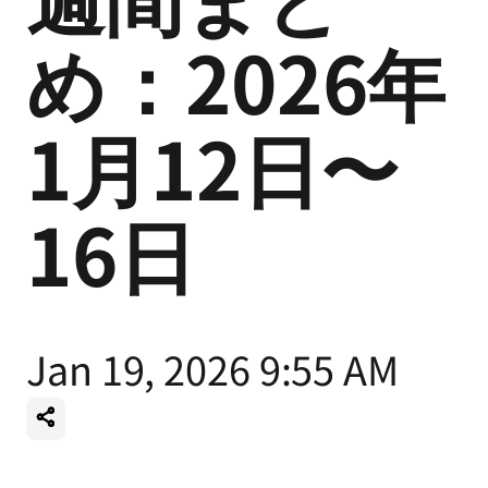
め：2026年
1月12日〜
16日
Jan 19, 2026 9:55 AM