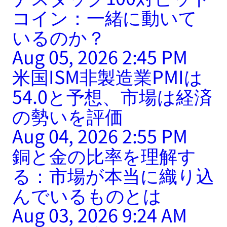
コイン：一緒に動いて
いるのか？
Aug 05, 2026 2:45 PM
米国ISM非製造業PMIは
54.0と予想、市場は経済
の勢いを評価
Aug 04, 2026 2:55 PM
銅と金の比率を理解す
る：市場が本当に織り込
んでいるものとは
Aug 03, 2026 9:24 AM