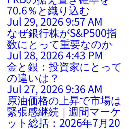
70.6％と織り込む
Jul 29, 2026 9:57 AM
なぜ銀行株がS&P500指
数にとって重要なのか
Jul 28, 2026 4:43 PM
金と銀：投資家にとって
の違いは？
Jul 27, 2026 9:36 AM
原油価格の上昇で市場は
緊張感継続｜週間マーケ
ット総括：2026年7月20