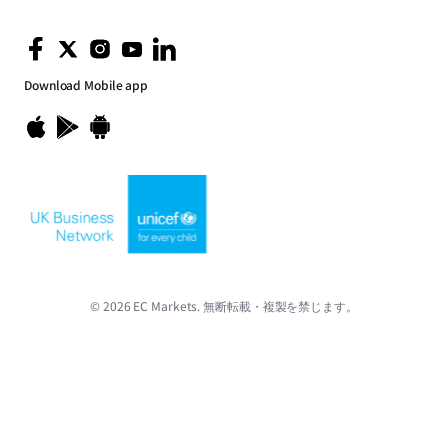
Download
Mobile app
© 2026 EC Markets. 無断転載・複製を禁じます。