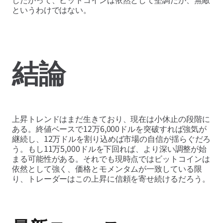
というわけではない。
結論
上昇トレンドはまだ生きており、現在は小休止の段階に
ある。終値ベースで12万6,000ドルを突破すれば強気が
継続し、12万ドルを割り込めば市場の自信が揺らぐだろ
う。もし11万5,000ドルを下回れば、より深い調整が始
まる可能性がある。それでも現時点ではビットコインは
依然として強く、価格とモメンタムが一致している限
り、トレーダーはこの上昇に信頼を寄せ続けるだろう。