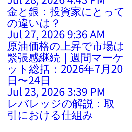
金と銀：投資家にとって
の違いは？
Jul 27, 2026 9:36 AM
原油価格の上昇で市場は
緊張感継続｜週間マーケ
ット総括：2026年7月20
日〜24日
Jul 23, 2026 3:39 PM
レバレッジの解説：取
引における仕組み