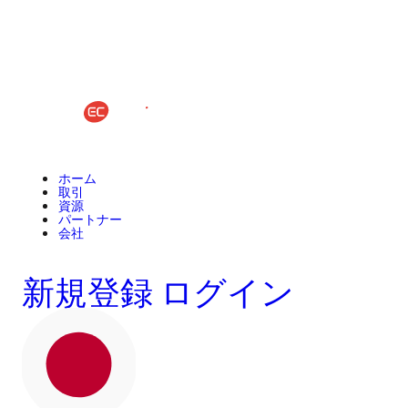
ホーム
取引
資源
パートナー
会社
新規登録
ログイン