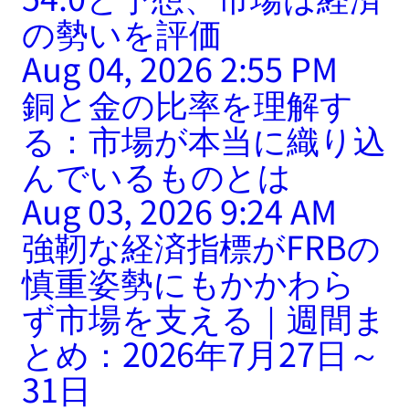
の勢いを評価
Aug 04, 2026 2:55 PM
銅と金の比率を理解す
る：市場が本当に織り込
んでいるものとは
Aug 03, 2026 9:24 AM
強靭な経済指標がFRBの
慎重姿勢にもかかわら
ず市場を支える｜週間ま
とめ：2026年7月27日～
31日