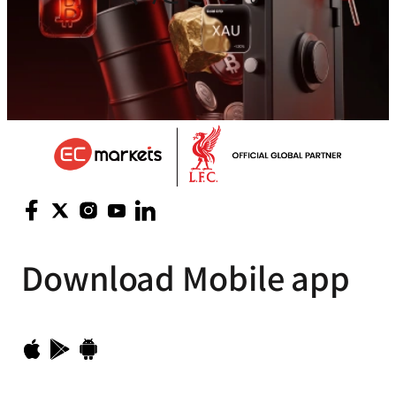
Download
Mobile app