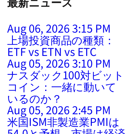
最新ニュース
Aug 06, 2026 3:15 PM
上場投資商品の種類：
ETF vs ETN vs ETC
Aug 05, 2026 3:10 PM
ナスダック100対ビット
コイン：一緒に動いて
いるのか？
Aug 05, 2026 2:45 PM
米国ISM非製造業PMIは
54.0と予想、市場は経済