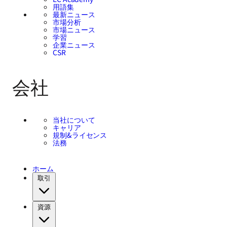
用語集
最新ニュース
市場分析
市場ニュース
学習
企業ニュース
CSR
会社
当社について
キャリア
規制&ライセンス
法務
ホーム
取引
資源