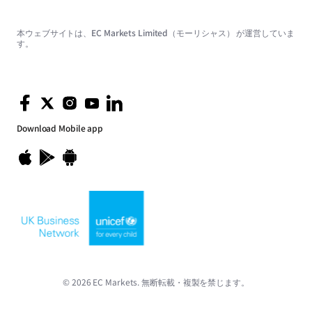
本ウェブサイトは、EC Markets Limited（モーリシャス） が運営していま
す。
Download
Mobile app
© 2026 EC Markets. 無断転載・複製を禁じます。