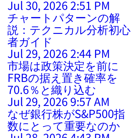
Jul 30, 2026 2:51 PM
チャートパターンの解
説：テクニカル分析初心
者ガイド
Jul 29, 2026 2:44 PM
市場は政策決定を前に
FRBの据え置き確率を
70.6％と織り込む
Jul 29, 2026 9:57 AM
なぜ銀行株がS&P500指
数にとって重要なのか
Jul 28, 2026 4:43 PM