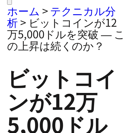
ホーム
>
テクニカル分
析
>
ビットコインが12
万5,000ドルを突破 ― こ
の上昇は続くのか？
ビットコイ
ンが12万
5,000ドル