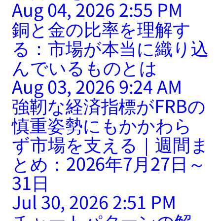
Aug 04, 2026 2:55 PM
銅と金の比率を理解す
る：市場が本当に織り込
んでいるものとは
Aug 03, 2026 9:24 AM
強靭な経済指標がFRBの
慎重姿勢にもかかわら
ず市場を支える｜週間ま
とめ：2026年7月27日～
31日
Jul 30, 2026 2:51 PM
チャートパターンの解