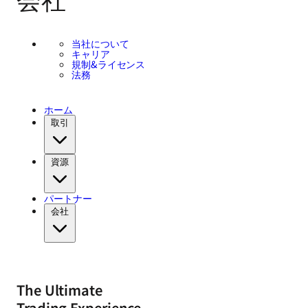
当社について
キャリア
規制&ライセンス
法務
ホーム
取引
資源
パートナー
会社
The Ultimate
Trading Experience