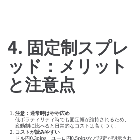
4. 固定制スプレ
ッド：メリット
と注意点
注意：通常時はやや広め
低ボラティリティ時でも固定幅が維持されるため、
変動制に比べると日常的なコストは高くつく。
コストが読みやすい
ドル円0.3pips、ユーロ円0.5pipsなど設定が明示され