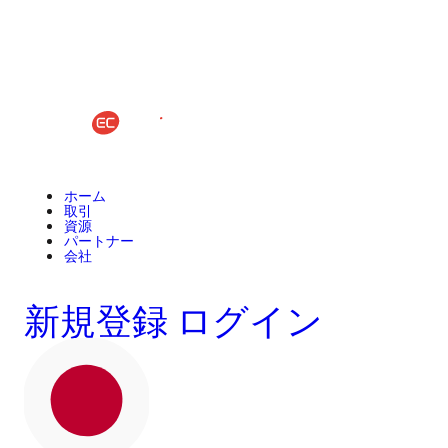
ホーム
取引
資源
パートナー
会社
新規登録
ログイン