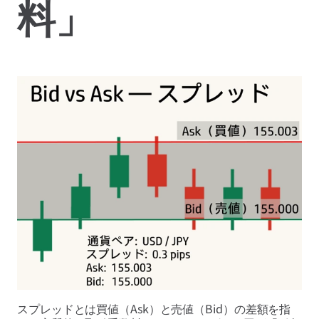
料」
スプレッドとは買値（Ask）と売値（Bid）の差額を指