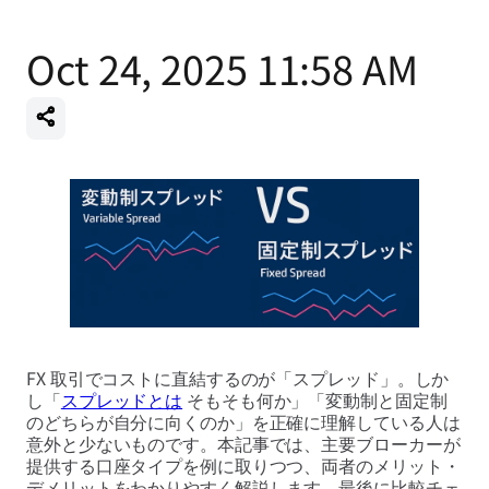
Oct 24, 2025 11:58 AM
FX 取引でコストに直結するのが「スプレッド」。しか
し「
スプレッドとは
そもそも何か」「変動制と固定制
のどちらが自分に向くのか」を正確に理解している人は
意外と少ないものです。本記事では、主要ブローカーが
提供する口座タイプを例に取りつつ、両者のメリット・
デメリットをわかりやすく解説します。最後に比較チェ