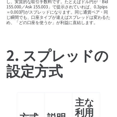
し、実質的な取引手数料です。たとえばドル円が「Bid
155.000／Ask 155.003」で提示されていれば、0.3pips
＝0.003円がスプレッドになります。同じ通貨ペア・同
じ瞬間でも、口座タイプが違えばスプレッドは変わるた
め、「どの口座を使うか」が利益に直結します。
2. スプレッドの
設定方式
主な
利用
方式
説明