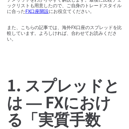
ックリストも用意したので、ご自身のトレードスタイル
に合った
FX口座開設
にお役立てください。
また、こちらの記事では、海外FX口座のスプレッドを比
較しています。よろしければ、合わせてお読みくださ
い。
1. スプレッドと
は ― FXにおけ
る「実質手数