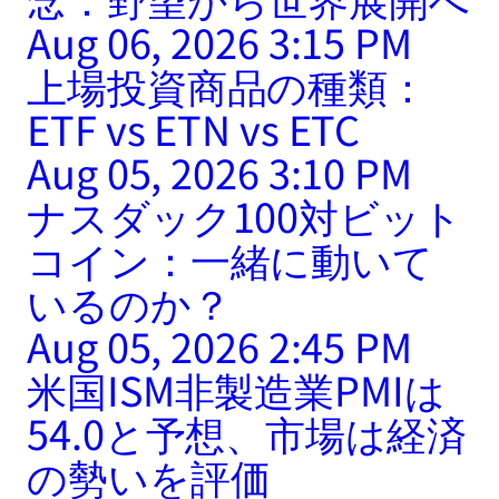
Aug 06, 2026 3:15 PM
上場投資商品の種類：
ETF vs ETN vs ETC
Aug 05, 2026 3:10 PM
ナスダック100対ビット
コイン：一緒に動いて
いるのか？
Aug 05, 2026 2:45 PM
米国ISM非製造業PMIは
54.0と予想、市場は経済
の勢いを評価