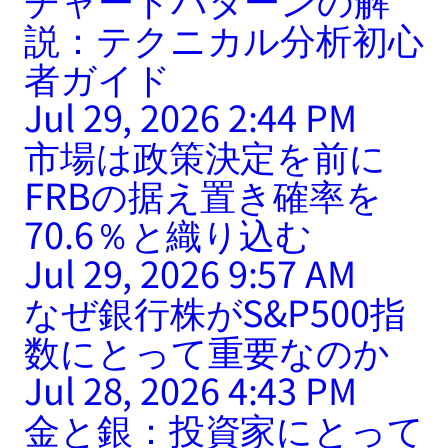
説：テクニカル分析初心
者ガイド
Jul 29, 2026 2:44 PM
市場は政策決定を前に
FRBの据え置き確率を
70.6％と織り込む
Jul 29, 2026 9:57 AM
なぜ銀行株がS&P500指
数にとって重要なのか
Jul 28, 2026 4:43 PM
金と銀：投資家にとって