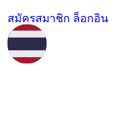
สมัครสมาชิก
ล็อกอิน