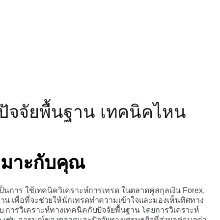
ปัจจัยพื้นฐาน เทคนิคไหน
หมาะกับคุณ
ะเป็นการ ใช้เทคนิควิเคราะห์การเทรด ในตลาดคู่สกุลเงิน Forex,
้นฐาน เพื่อที่จะช่วยให้นักเทรดทำความเข้าใจและมองเห็นทิศทาง
บ การวิเคราะห์ทางเทคนิคกับปัจจัยพื้นฐาน โดยการวิเคราะห์
า เช่น อารมณ์ของตลาดและปัจจัยทางเศรษฐกิจที่ส่งผลต่อมูลค่า