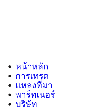
หน้าหลัก
การเทรด
แหล่งที่มา
พาร์ทเนอร์
บริษัท