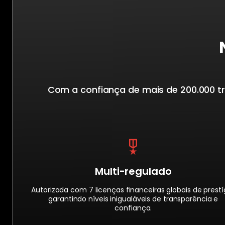
Com a confiança de mais de 200.000 tr
Multi-regulado
Autorizada com 7 licenças financeiras globais de prestíg
garantindo níveis inigualáveis de transparência e
confiança.