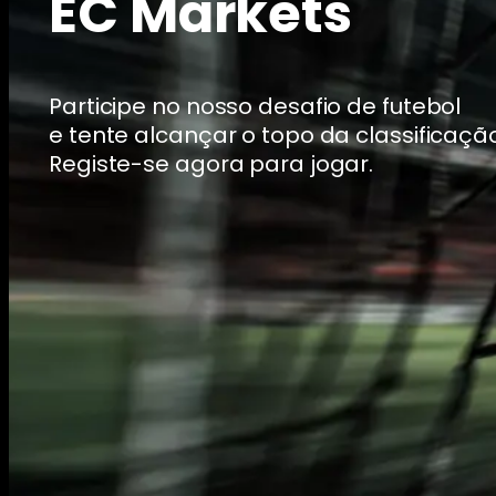
EC Markets
Participe no nosso desafio de futebol
e tente alcançar o topo da classificação
Registe-se agora para jogar.