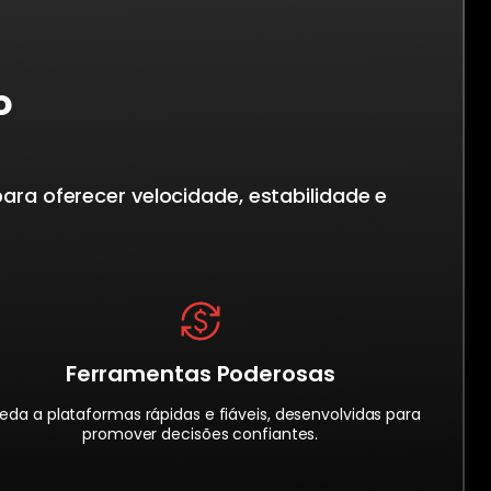
o
ra oferecer velocidade, estabilidade e
Ferramentas Poderosas
eda a plataformas rápidas e fiáveis, desenvolvidas para
promover decisões confiantes.