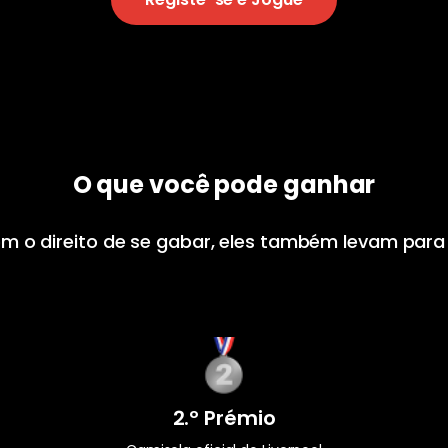
O que você pode ganhar
om o direito de se gabar, eles também levam para
2.º Prémio