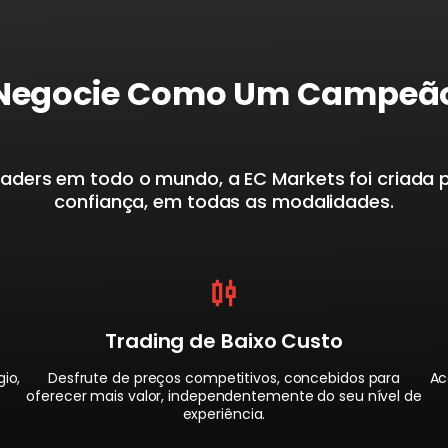
Negocie Como Um Campeã
aders em todo o mundo, a EC Markets foi criada pa
confiança, em todas as modalidades.
Trading de Baixo Custo
io,
Desfrute de preços competitivos, concebidos para
Ac
oferecer mais valor, independentemente do seu nível de
experiência.