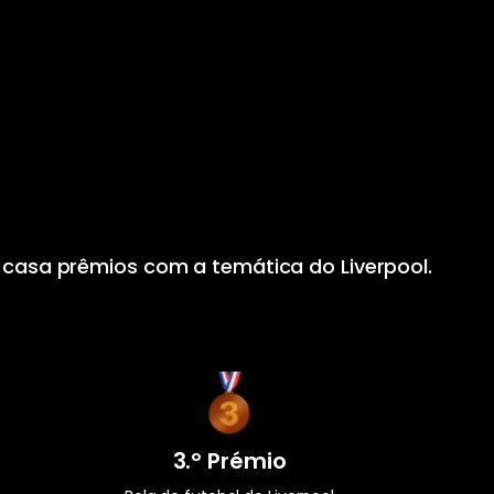
 casa prêmios com a temática do Liverpool.
3.º Prémio