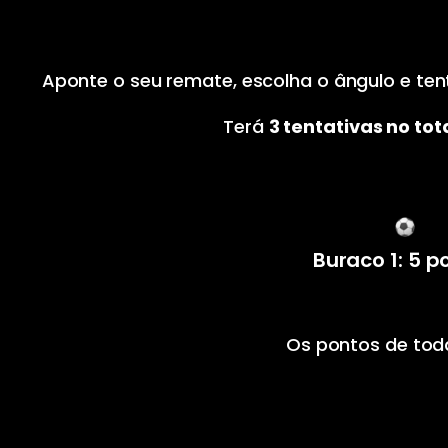
Aponte o seu remate, escolha o ângulo e ten
Terá
3 tentativas no tot
Buraco 1: 5 p
Os pontos de tod