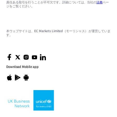
責任ある取引を行うことが不可欠です。詳細については、当社の
法務
ペー
ジをご覧ください。
本ウェブサイトは、EC Markets Limited（モーリシャス） が運営していま
す。
Download
Mobile app