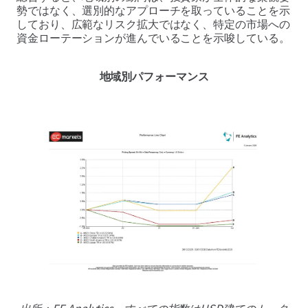
勢ではなく、選別的なアプローチを取っていることを示
しており、広範なリスク拡大ではなく、特定の市場への
資金ローテーションが進んでいることを示唆している。
地域別パフォーマンス