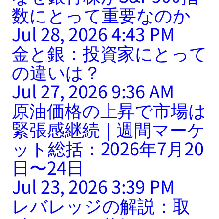
数にとって重要なのか
Jul 28, 2026 4:43 PM
金と銀：投資家にとって
の違いは？
Jul 27, 2026 9:36 AM
原油価格の上昇で市場は
緊張感継続｜週間マーケ
ット総括：2026年7月20
日〜24日
Jul 23, 2026 3:39 PM
レバレッジの解説：取