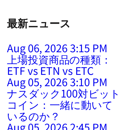
最新ニュース
Aug 06, 2026 3:15 PM
上場投資商品の種類：
ETF vs ETN vs ETC
Aug 05, 2026 3:10 PM
ナスダック100対ビット
コイン：一緒に動いて
いるのか？
Aug 05, 2026 2:45 PM