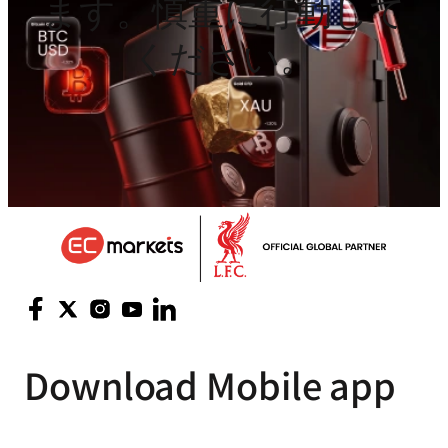
ます。慎重に行動して
ください。
Download
Mobile app