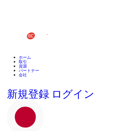
ホーム
取引
資源
パートナー
会社
新規登録
ログイン