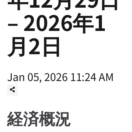
– 2026年1
月2日
Jan 05, 2026 11:24 AM
経済概況