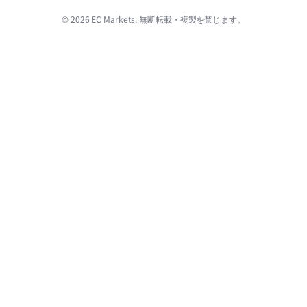
© 2026 EC Markets. 無断転載・複製を禁じます。